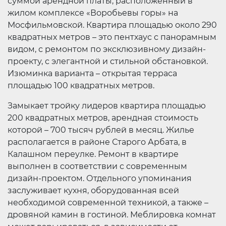
суммой арендной платы, расположенный в
жилом комплексе «Воробьевы горы» на
Мосфильмовской. Квартира площадью около 290
квадратных метров – это пентхаус с панорамным
видом, с ремонтом по эксклюзивному дизайн-
проекту, с элегантной и стильной обстановкой.
Изюминка варианта – открытая терраса
площадью 100 квадратных метров.
Замыкает тройку лидеров квартира площадью
200 квадратных метров, арендная стоимость
которой – 700 тысяч рублей в месяц. Жилье
располагается в районе Старого Арбата, в
Калашном переулке. Ремонт в квартире
выполнен в соответствии с современным
дизайн-проектом. Отдельного упоминания
заслуживает кухня, оборудованная всей
необходимой современной техникой, а также –
дровяной камин в гостиной. Меблировка комнат