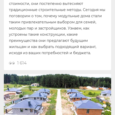
стоимости, они постепенно вытесняют
традиционные строительные методы. Сегодня мы
поговорим о том, почему модульные дома стали
таким привлекательным выбором для семей,
молодых пар и застройщиков. Узнаем, как
устроены такие конструкции, какие
преимущества они предлагают будущим
жильцам и как выбрать подходящий вариант,
исходя из ваших потребностей и бюджета.
1 614