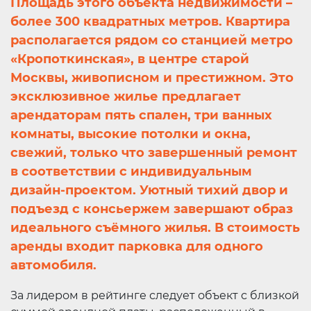
Площадь этого объекта недвижимости –
более 300 квадратных метров. Квартира
располагается рядом со станцией метро
«Кропоткинская», в центре старой
Москвы, живописном и престижном. Это
эксклюзивное жилье предлагает
арендаторам пять спален, три ванных
комнаты, высокие потолки и окна,
свежий, только что завершенный ремонт
в соответствии с индивидуальным
дизайн-проектом. Уютный тихий двор и
подъезд с консьержем завершают образ
идеального съёмного жилья. В стоимость
аренды входит парковка для одного
автомобиля.
За лидером в рейтинге следует объект с близкой