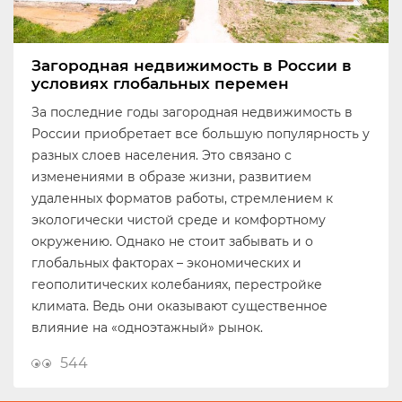
Загородная недвижимость в России в
условиях глобальных перемен
За последние годы загородная недвижимость в
России приобретает все большую популярность у
разных слоев населения. Это связано с
изменениями в образе жизни, развитием
удаленных форматов работы, стремлением к
экологически чистой среде и комфортному
окружению. Однако не стоит забывать и о
глобальных факторах – экономических и
геополитических колебаниях, перестройке
климата. Ведь они оказывают существенное
влияние на «одноэтажный» рынок.
544