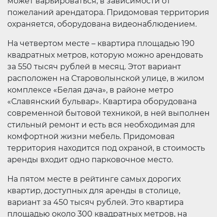
может варьироваться, в зависимости от
пожеланий арендатора. Придомовая территория
охраняется, оборудована видеонаблюдением.
На четвертом месте – квартира площадью 190
квадратных метров, которую можно арендовать
за 550 тысяч рублей в месяц. Этот вариант
расположен на Староволынской улице, в жилом
комплексе «Белая дача», в районе метро
«Славянский бульвар». Квартира оборудована
современной бытовой техникой, в ней выполнен
стильный ремонт и есть вся необходимая для
комфортной жизни мебель. Придомовая
территория находится под охраной, в стоимость
аренды входит одно парковочное место.
На пятом месте в рейтинге самых дорогих
квартир, доступных для аренды в столице,
вариант за 450 тысяч рублей. Это квартира
площадью около 300 квадратных метров, на