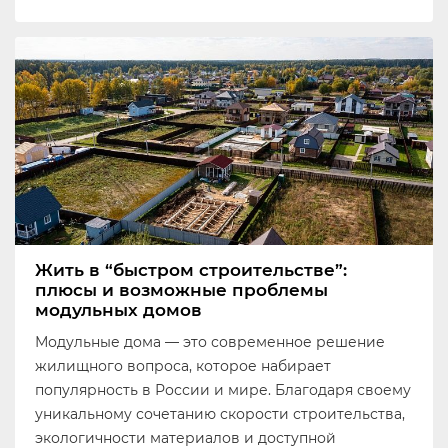
Жить в “быстром строительстве”:
плюсы и возможные проблемы
модульных домов
Модульные дома — это современное решение
жилищного вопроса, которое набирает
популярность в России и мире. Благодаря своему
уникальному сочетанию скорости строительства,
экологичности материалов и доступной