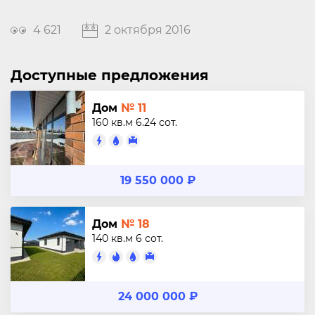
4 621
2 октября 2016
Доступные предложения
Дом
№ 11
160 кв.м
6.24 сот.
19 550 000 ₽
Дом
№ 18
140 кв.м
6 сот.
24 000 000 ₽