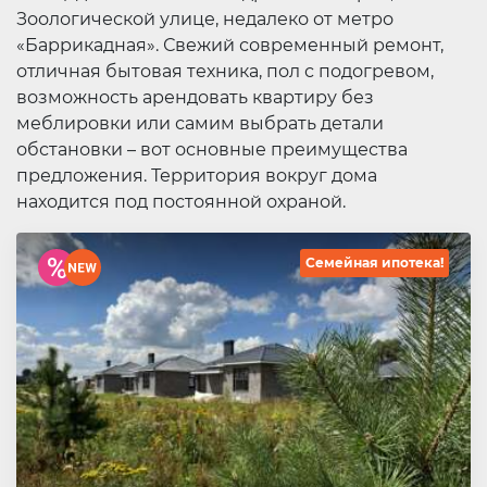
Зоологической улице, недалеко от метро
«Баррикадная». Свежий современный ремонт,
отличная бытовая техника, пол с подогревом,
возможность арендовать квартиру без
меблировки или самим выбрать детали
обстановки – вот основные преимущества
предложения. Территория вокруг дома
находится под постоянной охраной.
Семейная ипотека!