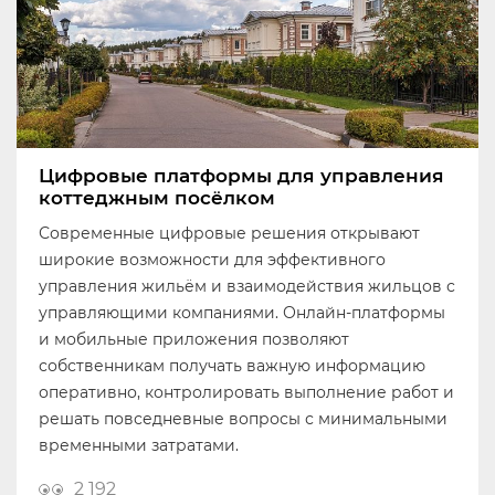
Цифровые платформы для управления
коттеджным посёлком
Современные цифровые решения открывают
широкие возможности для эффективного
управления жильём и взаимодействия жильцов с
управляющими компаниями. Онлайн-платформы
и мобильные приложения позволяют
собственникам получать важную информацию
оперативно, контролировать выполнение работ и
решать повседневные вопросы с минимальными
временными затратами.
2 192