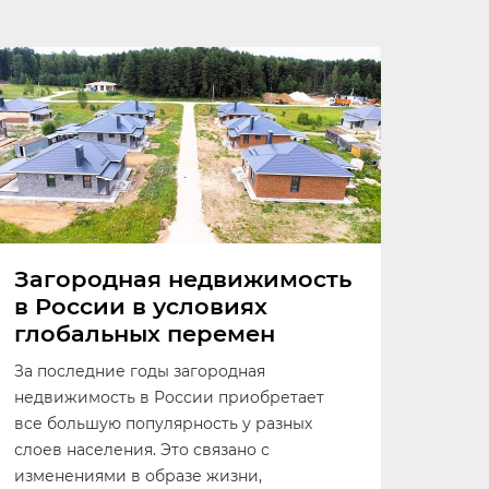
Загородная недвижимость
в России в условиях
глобальных перемен
За последние годы загородная
недвижимость в России приобретает
все большую популярность у разных
слоев населения. Это связано с
изменениями в образе жизни,