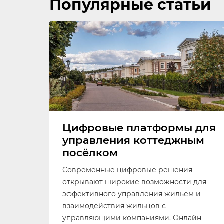
Популярные статьи
Цифровые платформы для
управления коттеджным
посёлком
Современные цифровые решения
открывают широкие возможности для
эффективного управления жильём и
взаимодействия жильцов с
управляющими компаниями. Онлайн-