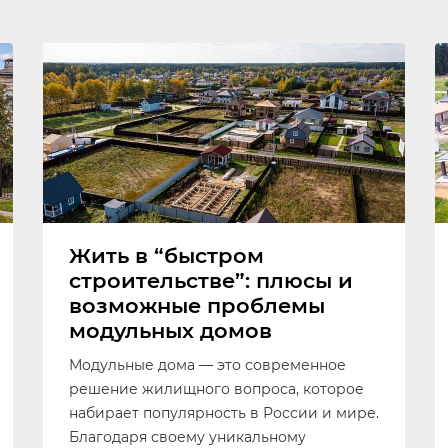
Жить в “быстром
строительстве”: плюсы и
возможные проблемы
модульных домов
Модульные дома — это современное
решение жилищного вопроса, которое
набирает популярность в России и мире.
Благодаря своему уникальному