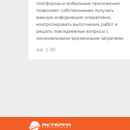
платформы и мобильные приложения
позволяют собственникам получать
важную информацию оперативно,
контролировать выполнение работ и
решать повседневные вопросы с
минимальными временными затратами.
2 181