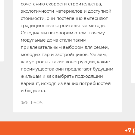
сочетанию скорости строительства,
экологичности материалов и доступной
стоимости, они постепенно вытесняют
традиционные строительные методы.
Сегодня мы поговорим о том, почему
модульные дома стали таким
привлекательным выбором для семей,
молодых пар и застройщиков. Узнаем,
как устроены такие конструкции, какие
преимущества они предлагают будущим
жильцам и как выбрать подходящий
вариант, исходя из ваших потребностей
и бюджета.
1 605
+7 