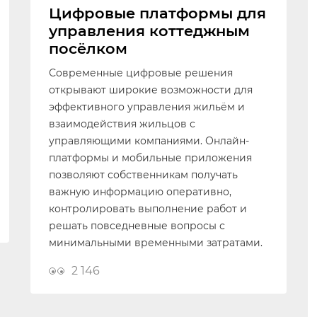
Цифровые платформы для
управления коттеджным
посёлком
Современные цифровые решения
открывают широкие возможности для
эффективного управления жильём и
взаимодействия жильцов с
управляющими компаниями. Онлайн-
платформы и мобильные приложения
позволяют собственникам получать
важную информацию оперативно,
контролировать выполнение работ и
решать повседневные вопросы с
минимальными временными затратами.
2 146