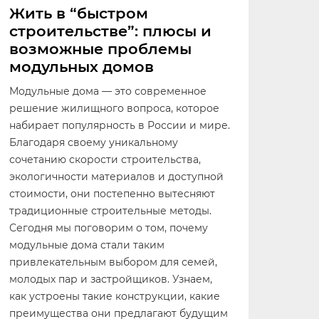
Жить в “быстром
строительстве”: плюсы и
возможные проблемы
модульных домов
Модульные дома — это современное
решение жилищного вопроса, которое
набирает популярность в России и мире.
Благодаря своему уникальному
сочетанию скорости строительства,
экологичности материалов и доступной
стоимости, они постепенно вытесняют
традиционные строительные методы.
Сегодня мы поговорим о том, почему
модульные дома стали таким
привлекательным выбором для семей,
молодых пар и застройщиков. Узнаем,
как устроены такие конструкции, какие
преимущества они предлагают будущим