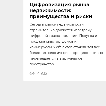
Цифровизация рынка
недвижимости:
преимущества и риски
Сегодня рынок недвижимости
стремительно движется навстречу
цифровой трансформации. Покупка и
продажа квартир, домов и
коммерческих объектов становится всё
более технологичной — процесс активно
перемещается в виртуальное
пространство
4 932