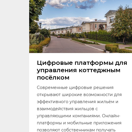
Цифровые платформы для
управления коттеджным
посёлком
Современные цифровые решения
открывают широкие возможности для
эффективного управления жильём и
взаимодействия жильцов с
управляющими компаниями. Онлайн-
платформы и мобильные приложения
позволяют собственникам получать