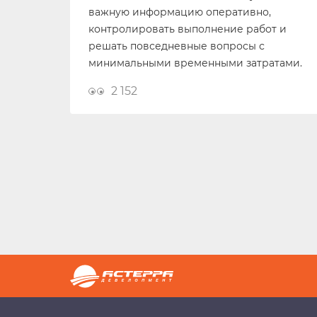
важную информацию оперативно,
контролировать выполнение работ и
решать повседневные вопросы с
минимальными временными затратами.
2 152