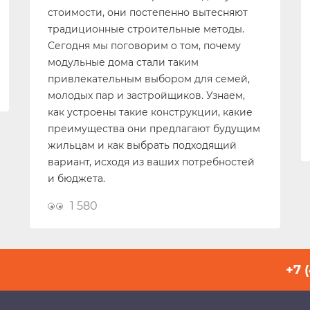
стоимости, они постепенно вытесняют
традиционные строительные методы.
Сегодня мы поговорим о том, почему
модульные дома стали таким
привлекательным выбором для семей,
молодых пар и застройщиков. Узнаем,
как устроены такие конструкции, какие
преимущества они предлагают будущим
жильцам и как выбрать подходящий
вариант, исходя из ваших потребностей
и бюджета.
1 580
+7 