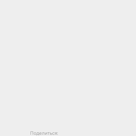
Поделиться: