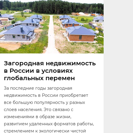
Загородная недвижимость
в России в условиях
глобальных перемен
За последние годы загородная
недвижимость в России приобретает
все большую популярность у разных
слоев населения. Это связано с
изменениями в образе жизни,
развитием удаленных форматов работы,
стремлением к экологически чистой