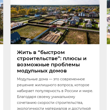
Жить в “быстром
строительстве”: плюсы и
возможные проблемы
модульных домов
Модульные дома — это современное
решение жилищного вопроса, которое
набирает популярность в России и мире.
Благодаря своему уникальному
сочетанию скорости строительства,
экологичности материалов и доступной