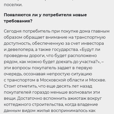
поселки.
Появляются ли у потребителя новые
требования?
Сегодня потребитель при покупке дома главным
образом обращает внимание на транспортную
доступность, обеспеченную за счет инвестора
и девелопера, а также государства. «Будут ли
проведены дороги, что будет расположено
рядом, как можно будет доехать до участка?», –
эти вопросы покупатель задает в первую
очередь, осознавая непростую ситуацию
с транспортом в Московской области и Москве.
Стоит отметить, что еще десять лет назад
покупателей гораздо меньше волновали эти
вещи. Достаточно вспомнить ажиотаж вокруг
коттеджного строительства, когда владение
данным видом жилья воспринималось как