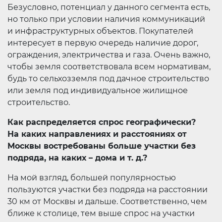
Безусловно, потенциал у данного сегмента есть,
но только при условии наличия коммуникаций
и инфраструктурных объектов. Покупателей
интересует в первую очередь наличие дорог,
ограждения, электричества и газа. Очень важно,
чтобы земля соответствовала всем нормативам,
будь то сельхозземля под дачное строительство
или земля под индивидуальное жилищное
строительство.
Как распределяется спрос географически?
На каких направлениях и расстояниях от
Москвы востребованы больше участки без
подряда, на каких – дома и т. д.?
На мой взгляд, большей популярностью
пользуются участки без подряда на расстоянии
30 км от Москвы и дальше. Соответственно, чем
ближе к столице, тем выше спрос на участки