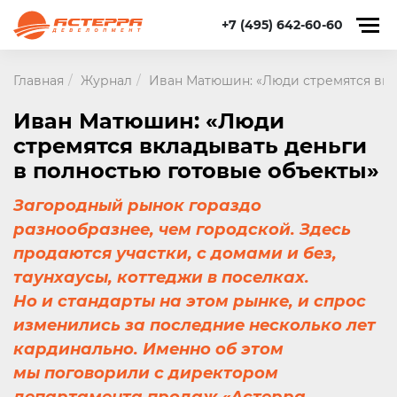
+7 (495) 642-60-60
Главная
Журнал
Иван Матюшин: «Люди стремятся вкл
Иван Матюшин: «Люди
стремятся вкладывать деньги
в полностью готовые объекты»
Загородный рынок гораздо
разнообразнее, чем городской. Здесь
продаются участки, с домами и без,
таунхаусы, коттеджи в поселках.
Но и стандарты на этом рынке, и спрос
изменились за последние несколько лет
кардинально. Именно об этом
мы поговорили с директором