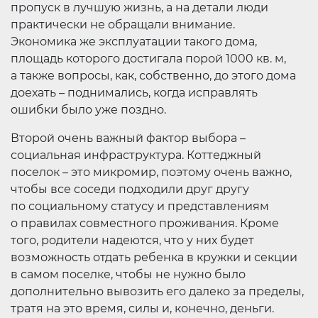
пропуск в лучшую жизнь, а на детали люди
практически не обращали внимание.
Экономика же эксплуатации такого дома,
площадь которого достигала порой 1000 кв. м,
а также вопросы, как, собственно, до этого дома
доехать – поднимались, когда исправлять
ошибки было уже поздно.
Второй очень важный фактор выбора –
социальная инфраструктура. Коттеджный
поселок – это микромир, поэтому очень важно,
чтобы все соседи подходили друг другу
по социальному статусу и представлениям
о правилах совместного проживания. Кроме
того, родители надеются, что у них будет
возможность отдать ребенка в кружки и секции
в самом поселке, чтобы не нужно было
дополнительно вывозить его далеко за пределы,
тратя на это время, силы и, конечно, деньги.