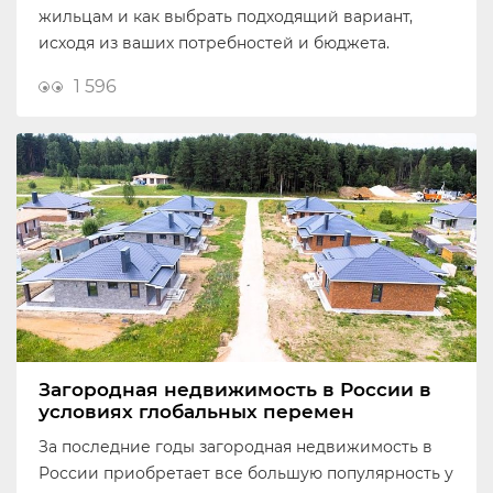
жильцам и как выбрать подходящий вариант,
исходя из ваших потребностей и бюджета.
1 596
Загородная недвижимость в России в
условиях глобальных перемен
За последние годы загородная недвижимость в
России приобретает все большую популярность у