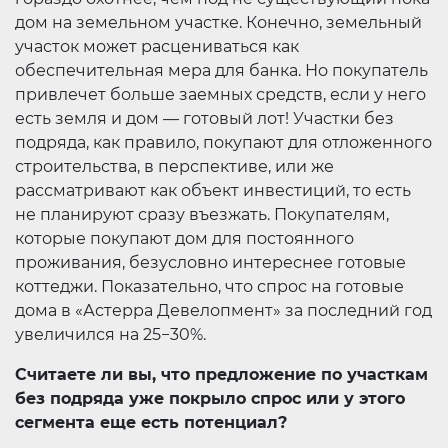
дом на земельном участке. Конечно, земельный
участок может расцениваться как
обеспечительная мера для банка. Но покупатель
привлечет больше заемных средств, если у него
есть земля и дом — готовый лот! Участки без
подряда, как правило, покупают для отложенного
строительства, в перспективе, или же
рассматривают как объект инвестиций, то есть
не планируют сразу въезжать. Покупателям,
которые покупают дом для постоянного
проживания, безусловно интереснее готовые
коттеджи. Показательно, что спрос на готовые
дома в «Астерра Девелопмент» за последний год
увеличился на 25−30%.
Считаете ли вы, что предложение по участкам
без подряда уже покрыло спрос или у этого
сегмента еще есть потенциал?