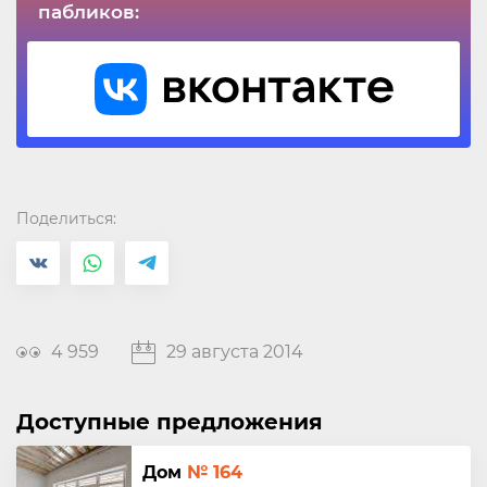
пабликов:
Поделиться:
4 959
29 августа 2014
Доступные предложения
Дом
№ 164