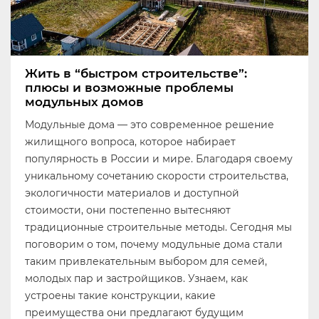
Жить в “быстром строительстве”:
плюсы и возможные проблемы
модульных домов
Модульные дома — это современное решение
жилищного вопроса, которое набирает
популярность в России и мире. Благодаря своему
уникальному сочетанию скорости строительства,
экологичности материалов и доступной
стоимости, они постепенно вытесняют
традиционные строительные методы. Сегодня мы
поговорим о том, почему модульные дома стали
таким привлекательным выбором для семей,
молодых пар и застройщиков. Узнаем, как
устроены такие конструкции, какие
преимущества они предлагают будущим