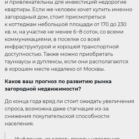
и привлекательны для инвестиций недорогие
квартиры. Если же человек хочет купить именно
загородный дом, стоит присмотреться
к коттеджам небольшой площади от 170 до 230
кв. м, на участке не менее 6−8 соток, со всеми
коммуникациями, в поселке со всей
инфраструктурой и хорошей транспортной
доступностью. Также можно приобретать
таунхаусы и дуплексы, если они располагаются
в хорошем месте недалеко от Москвы.
Каков ваш прогноз по развитию рынка
загородной недвижимости?
До конца года вряд ли стоит ожидать увеличения
спроса, возможна даже стагнация из-за
снижения покупательской способности
населения.