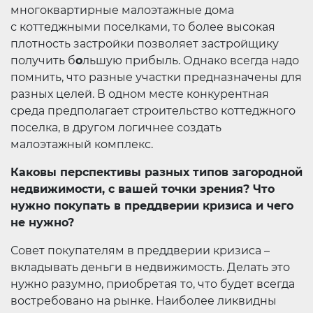
многоквартирные малоэтажные дома
с коттеджными поселками, то более высокая
плотность застройки позволяет застройщику
получить б
о
льшую прибыль. Однако всегда надо
помнить, что разные участки предназначены для
разных целей. В одном месте конкурентная
среда предполагает строительство коттеджного
поселка, в другом логичнее создать
малоэтажный комплекс.
Каковы перспективы разных типов загородной
недвижимости, с вашей точки зрения? Что
нужно покупать в преддверии кризиса и чего
не нужно?
Совет покупателям в преддверии кризиса –
вкладывать деньги в недвижимость. Делать это
нужно разумно, приобретая то, что будет всегда
востребовано на рынке. Наиболее ликвидны