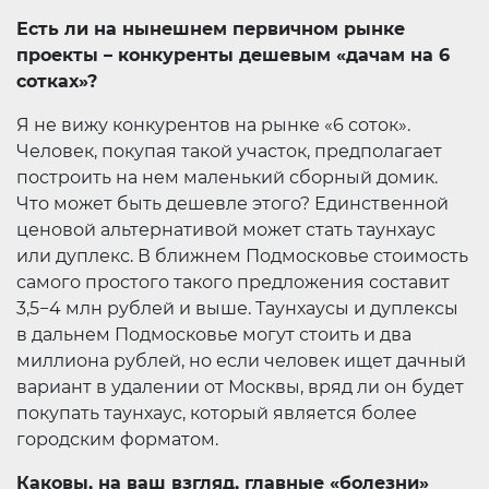
Есть ли на нынешнем первичном рынке
проекты – конкуренты дешевым «дачам на 6
сотках»?
Я не вижу конкурентов на рынке «6 соток».
Человек, покупая такой участок, предполагает
построить на нем маленький сборный домик.
Что может быть дешевле этого? Единственной
ценовой альтернативой может стать таунхаус
или дуплекс. В ближнем Подмосковье стоимость
самого простого такого предложения составит
3,5−4 млн рублей и выше. Таунхаусы и дуплексы
в дальнем Подмосковье могут стоить и два
миллиона рублей, но если человек ищет дачный
вариант в удалении от Москвы, вряд ли он будет
покупать таунхаус, который является более
городским форматом.
Каковы, на ваш взгляд, главные «болезни»