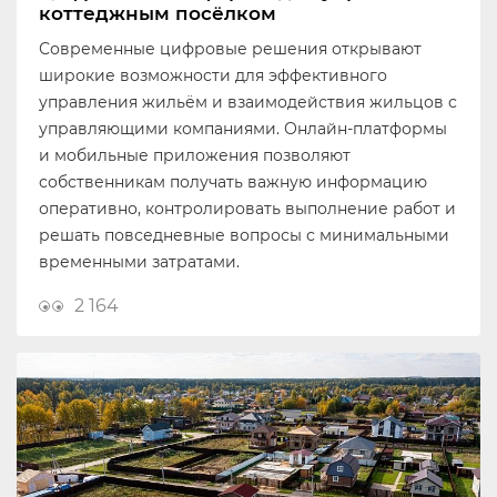
коттеджным посёлком
Современные цифровые решения открывают
широкие возможности для эффективного
управления жильём и взаимодействия жильцов с
управляющими компаниями. Онлайн-платформы
и мобильные приложения позволяют
собственникам получать важную информацию
оперативно, контролировать выполнение работ и
решать повседневные вопросы с минимальными
временными затратами.
2 164