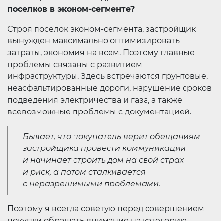
поселков в эконом-сегменте?
Строя поселок эконом-сегмента, застройщик
вынужден максимально оптимизировать
затраты, экономия на всем. Поэтому главные
проблемы связаны с развитием
инфраструктуры. Здесь встречаются грунтовые,
неасфальтированные дороги, нарушение сроков
подведения электричества и газа, а также
всевозможные проблемы с документацией.
Бывает, что покупатель верит обещаниям
застройщика провести коммуникации
и начинает строить дом на свой страх
и риск, а потом сталкивается
с неразрешимыми проблемами.
Поэтому я всегда советую перед совершением
покупки обращать внимание на категорию