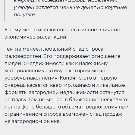
Инфляция «съедает» доходы населения,
у людей остается меньше денег на крупные
покупки.
К тому же не исключено негативное влияние
экономических санкций.
Тем не менее, глобальный спад спроса
маловероятен. Его поддерживает отношение
людей к недвижимости как к надежному
материальному активу, в котором можно
уберечь накопления. Конечно, это в первую
очередь касается квартир, однако и ликвидные
форматы загородной недвижимости останутся
на плаву. Тем не менее, в ближайшие несколько
лет на фоне большого объема предложения при
ограниченном спросе возможен спад продаж
на загородном рынке.