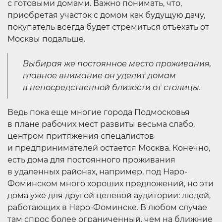
с готовыми домами. Важно понимать, что,
приобретая участок с домом как будущую дачу,
покупатель всегда будет стремиться отъехать от
Москвы подальше.
Выбирая же постоянное место проживания,
главное внимание он уделит домам
в непосредственной близости от столицы.
Ведь пока еще многие города Подмосковья
в плане рабочих мест развиты весьма слабо,
центром притяжения спецалистов
и предпринимателей остается Москва. Конечно,
есть дома для постоянного проживания
в удаленных районах, например, под Наро-
Фоминском много хороших предложений, но эти
дома уже для другой целевой аудитории: людей,
работающих в Наро-Фоминске. В любом случае
там спрос более ограниченный, чем на ближние