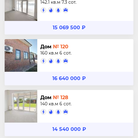
142.1 кв.м
7.3 сот.
15 069 500 ₽
Дом
№ 120
160 кв.м
6 сот.
16 640 000 ₽
Дом
№ 128
140 кв.м
6 сот.
14 540 000 ₽