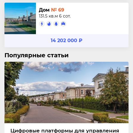
Дом
№ 69
131.5 кв.м
6 сот.
14 202 000 ₽
Популярные статьи
Цифровые платформы для управления