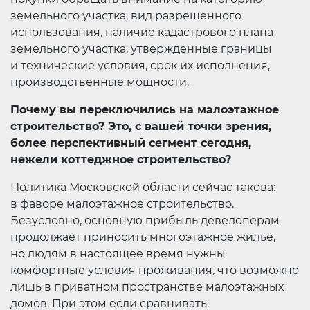
земельного участка, вид разрешенного
использования, наличие кадастрового плана
земельного участка, утвержденные границы
и технические условия, срок их исполнения,
производственные мощности.
Почему вы переключились на малоэтажное
строительство? Это, с вашей точки зрения,
более перспективный сегмент сегодня,
нежели коттеджное строительство?
Политика Московской области сейчас такова:
в фаворе малоэтажное строительство.
Безусловно, основную прибыль девелоперам
продолжает приносить многоэтажное жилье,
но людям в настоящее время нужны
комфортные условия проживания, что возможно
лишь в приватном пространстве малоэтажных
домов. При этом если сравнивать