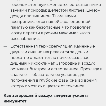
городом этот шум сменяется естественными
звуками природы: шелестом листьев, шумом
дождя или тишиной. Такие звуки
воспринимаются нашей эволюционной
памятью как безопасные, что позволяет
мозгу перейти в режим максимального
расслабления.
Естественная терморегуляция. Каменные
джунгли сильно нагреваются за день и
неохотно отдают тепло ночью, создавая
душный микроклимат. Загородный воздух
остывает быстрее и естественнее. Прохлада в
спальне — обязательное условие для
погружения в глубокие фазы сна, во время
которых мозг очищается от токсинов.
Как загородный воздух «перезапускает»
иммунитет