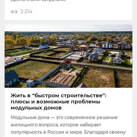
2 214
Жить в “быстром строительстве”:
плюсы и возможные проблемы
модульных домов
Модульные дома — это современное решение
жилищного вопроса, которое набирает
популярность в России и мире. Благодаря своему