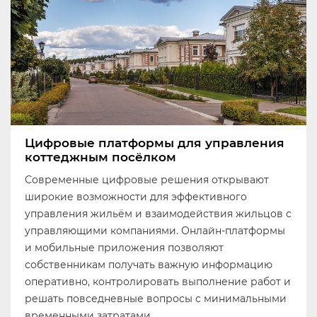
Цифровые платформы для управления
коттеджным посёлком
Современные цифровые решения открывают
широкие возможности для эффективного
управления жильём и взаимодействия жильцов с
управляющими компаниями. Онлайн-платформы
и мобильные приложения позволяют
собственникам получать важную информацию
оперативно, контролировать выполнение работ и
решать повседневные вопросы с минимальными
временными затратами.