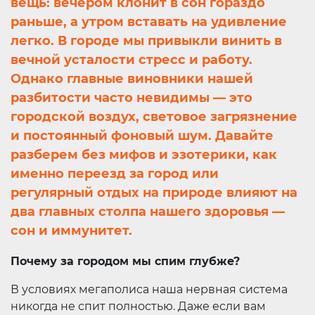
вещь: вечером клонит в сон гораздо
раньше, а утром вставать на удивление
легко. В городе мы привыкли винить в
вечной усталости стресс и работу.
Однако главные виновники нашей
разбитости часто невидимы — это
городской воздух, световое загрязнение
и постоянный фоновый шум. Давайте
разберем без мифов и эзотерики, как
именно переезд за город или
регулярный отдых на природе влияют на
два главных столпа нашего здоровья —
сон и иммунитет.
Почему за городом мы спим глубже?
В условиях мегаполиса наша нервная система
никогда не спит полностью. Даже если вам