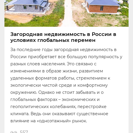
Загородная недвижимость в России в
условиях глобальных перемен
За последние годы загородная недвижимость в
России приобретает все большую популярность у
разных слоев населения. Это связано с
изменениями в образе жизни, развитием
удаленных форматов работы, стремлением к
экологически чистой среде и комфортному
окружению. Однако не стоит забывать и о
глобальных факторах – экономических и
геополитических колебаниях, перестройке
климата. Ведь они оказывают существенное
влияние на «одноэтажный» рынок.
557