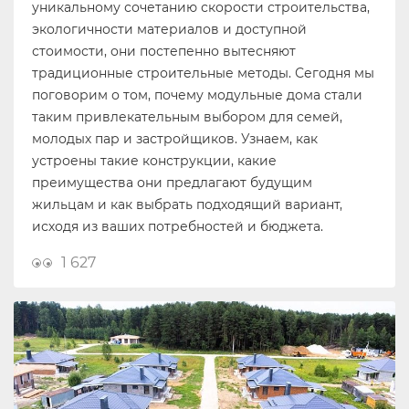
уникальному сочетанию скорости строительства,
экологичности материалов и доступной
стоимости, они постепенно вытесняют
традиционные строительные методы. Сегодня мы
поговорим о том, почему модульные дома стали
таким привлекательным выбором для семей,
молодых пар и застройщиков. Узнаем, как
устроены такие конструкции, какие
преимущества они предлагают будущим
жильцам и как выбрать подходящий вариант,
исходя из ваших потребностей и бюджета.
1 627