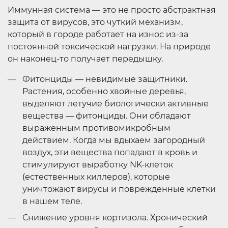
Иммунная система — это не просто абстрактная
защита от вирусов, это чуткий механизм,
который в городе работает на износ из-за
постоянной токсической нагрузки. На природе
он наконец-то получает передышку.
Фитонциды — невидимые защитники.
Растения, особенно хвойные деревья,
выделяют летучие биологически активные
вещества — фитонциды. Они обладают
выраженным противомикробным
действием. Когда мы вдыхаем загородный
воздух, эти вещества попадают в кровь и
стимулируют выработку NK-клеток
(естественных киллеров), которые
уничтожают вирусы и поврежденные клетки
в нашем теле.
Снижение уровня кортизола. Хронический