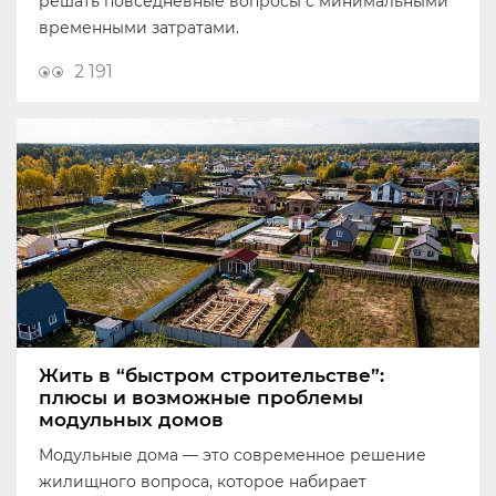
решать повседневные вопросы с минимальными
временными затратами.
2 191
Жить в “быстром строительстве”:
плюсы и возможные проблемы
модульных домов
Модульные дома — это современное решение
жилищного вопроса, которое набирает