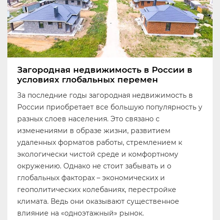
Загородная недвижимость в России в
условиях глобальных перемен
За последние годы загородная недвижимость в
России приобретает все большую популярность у
разных слоев населения. Это связано с
изменениями в образе жизни, развитием
удаленных форматов работы, стремлением к
экологически чистой среде и комфортному
окружению. Однако не стоит забывать и о
глобальных факторах – экономических и
геополитических колебаниях, перестройке
климата. Ведь они оказывают существенное
влияние на «одноэтажный» рынок.