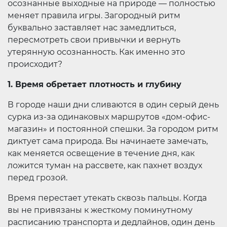
осознанные выходные на природе — полностью
меняет правила игры. Загородный ритм
буквально заставляет нас замедлиться,
пересмотреть свои привычки и вернуть
утерянную осознанность. Как именно это
происходит?
1. Время обретает плотность и глубину
В городе наши дни сливаются в один серый день
сурка из-за одинаковых маршрутов «дом-офис-
магазин» и постоянной спешки. За городом ритм
диктует сама природа. Вы начинаете замечать,
как меняется освещение в течение дня, как
ложится туман на рассвете, как пахнет воздух
перед грозой.
Время перестает утекать сквозь пальцы. Когда
вы не привязаны к жесткому поминутному
расписанию транспорта и дедлайнов, один день