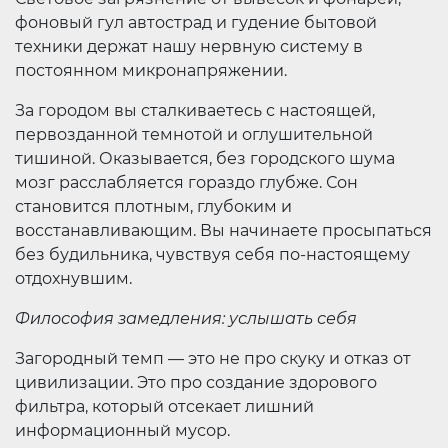
фоновый гул автострад и гудение бытовой
техники держат нашу нервную систему в
постоянном микронапряжении.
За городом вы сталкиваетесь с настоящей,
первозданной темнотой и оглушительной
тишиной. Оказывается, без городского шума
мозг расслабляется гораздо глубже. Сон
становится плотным, глубоким и
восстанавливающим. Вы начинаете просыпаться
без будильника, чувствуя себя по-настоящему
отдохнувшим.
Философия замедления: услышать себя
Загородный темп — это не про скуку и отказ от
цивилизации. Это про создание здорового
фильтра, который отсекает лишний
информационный мусор.