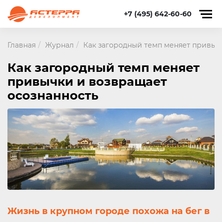
+7 (495) 642-60-60
Главная
Журнал
Как загородный темп меняет привыч
Как загородный темп меняет
привычки и возвращает
осознанность
Жизнь в крупном городе похожа на бег в