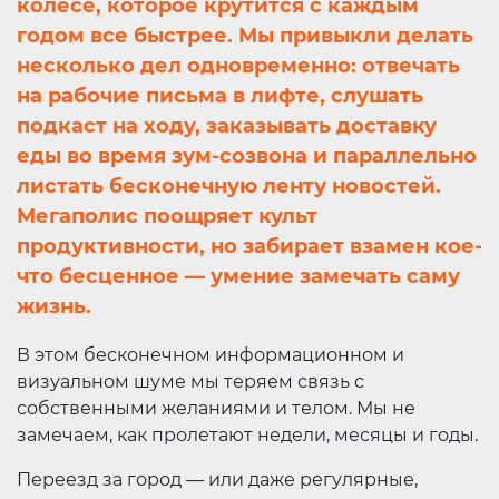
колесе, которое крутится с каждым
годом все быстрее. Мы привыкли делать
несколько дел одновременно: отвечать
на рабочие письма в лифте, слушать
подкаст на ходу, заказывать доставку
еды во время зум-созвона и параллельно
листать бесконечную ленту новостей.
Мегаполис поощряет культ
продуктивности, но забирает взамен кое-
что бесценное — умение замечать саму
жизнь.
В этом бесконечном информационном и
визуальном шуме мы теряем связь с
собственными желаниями и телом. Мы не
замечаем, как пролетают недели, месяцы и годы.
Переезд за город — или даже регулярные,