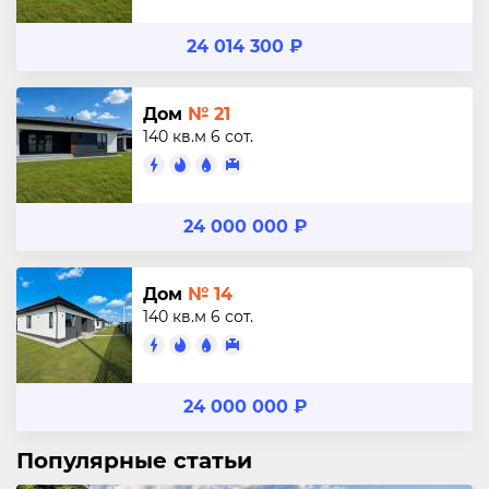
24 014 300 ₽
Дом
№ 21
140 кв.м
6 сот.
24 000 000 ₽
Дом
№ 14
140 кв.м
6 сот.
24 000 000 ₽
Популярные статьи