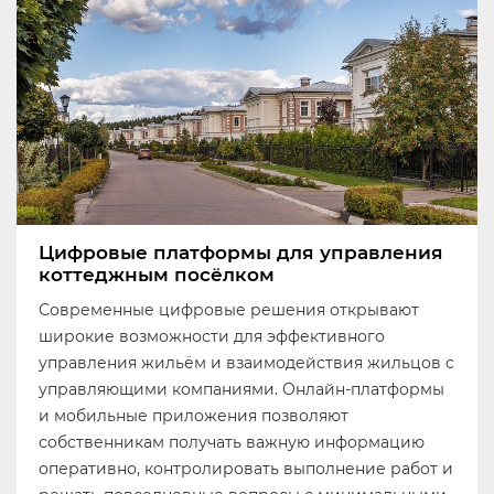
Цифровые платформы для управления
коттеджным посёлком
Современные цифровые решения открывают
широкие возможности для эффективного
управления жильём и взаимодействия жильцов с
управляющими компаниями. Онлайн-платформы
и мобильные приложения позволяют
собственникам получать важную информацию
оперативно, контролировать выполнение работ и