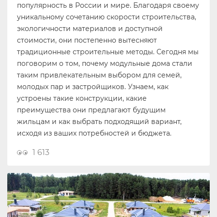
популярность в России и мире. Благодаря своему
уникальному сочетанию скорости строительства,
экологичности материалов и доступной
стоимости, они постепенно вытесняют
традиционные строительные методы. Сегодня мы
поговорим о том, почему модульные дома стали
таким привлекательным выбором для семей,
молодых пар и застройщиков. Узнаем, как
устроены такие конструкции, какие
преимущества они предлагают будущим
жильцам и как выбрать подходящий вариант,
исходя из ваших потребностей и бюджета.
1 613