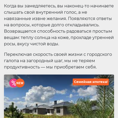
Когда вы замедляетесь, вы наконец-то начинаете
слышать свой внутренний голос, а не
навязанные извне желания. Появляются ответы
на вопросы, которые долго откладывались.
Возвращается способность радоваться простым
вещам: теплу солнца на коже, прохладе утренней
росы, вкусу чистой воды.
Переключая скорость своей жизни с городского
галопа на загородный шаг, мы не теряем
продуктивность — мы приобретаем себя.
Семейная ипотека!