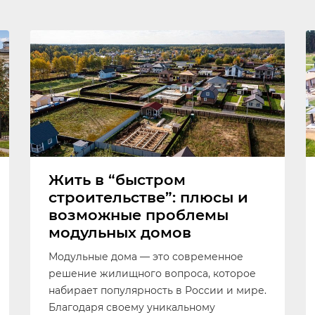
Жить в “быстром
строительстве”: плюсы и
возможные проблемы
модульных домов
Модульные дома — это современное
решение жилищного вопроса, которое
набирает популярность в России и мире.
Благодаря своему уникальному