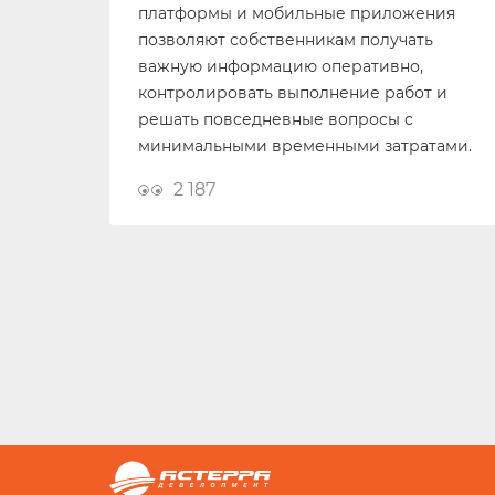
платформы и мобильные приложения
позволяют собственникам получать
важную информацию оперативно,
контролировать выполнение работ и
решать повседневные вопросы с
минимальными временными затратами.
2 187