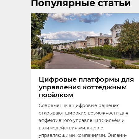
Популярные статьи
Цифровые платформы для
управления коттеджным
посёлком
Современные цифровые решения
открывают широкие возможности для
эффективного управления жильём и
взаимодействия жильцов с
управляющими компаниями. Онлайн-