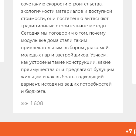
сочетанию скорости строительства,
экологичности материалов и доступной
стоимости, они постепенно вытесняют
традиционные строительные методы.
Сегодня мы поговорим о том, почему
модульные дома стали таким
привлекательным выбором для семей,
молодых пар и застройщиков. Узнаем,
как устроены такие конструкции, какие
преимущества они предлагают будущим
жильцам и как выбрать подходящий
вариант, исходя из ваших потребностей
и бюджета.
1 608
+7 