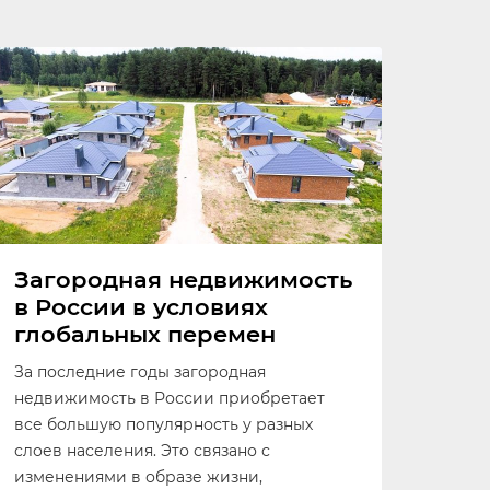
Загородная недвижимость
в России в условиях
глобальных перемен
За последние годы загородная
недвижимость в России приобретает
все большую популярность у разных
слоев населения. Это связано с
изменениями в образе жизни,