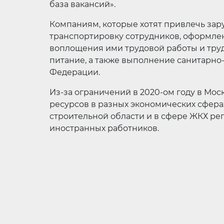
база вакансий».
Компаниям, которые хотят привлечь за
транспортировку сотрудников, оформле
воплощения ими трудовой работы и труд
питание, а также выполнение санитарн
Федерации.
Из-за ограничений в 2020-ом году в Мос
ресурсов в разных экономических сферах
строительной области и в сфере ЖКХ рег
иностранных работников.