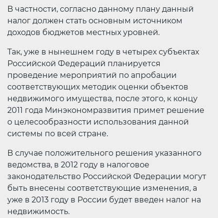
В частности, согласно данному плану данный
налог должен стать основным источником
доходов бюджетов местных уровней.
Так, уже в нынешнем году в четырех субъектах
Российской Федераций планируется
проведение мероприятий по апробации
соответствующих методик оценки объектов
недвижимого имущества, после этого, к концу
2011 года Минэкономразвития примет решение
о целесообразности использования данной
системы по всей стране.
В случае положительного решения указанного
ведомства, в 2012 году в налоговое
законодательство Российской Федерации могут
быть внесены соответствующие изменения, а
уже в 2013 году в России будет введен налог на
недвижимость.