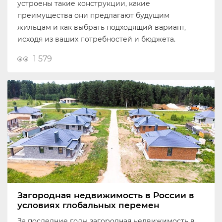
устроены такие конструкции, какие
преимущества они предлагают будущим
жильцам и как выбрать подходящий вариант,
исходя из ваших потребностей и бюджета.
1 579
Загородная недвижимость в России в
условиях глобальных перемен
За последние годы загородная недвижимость в