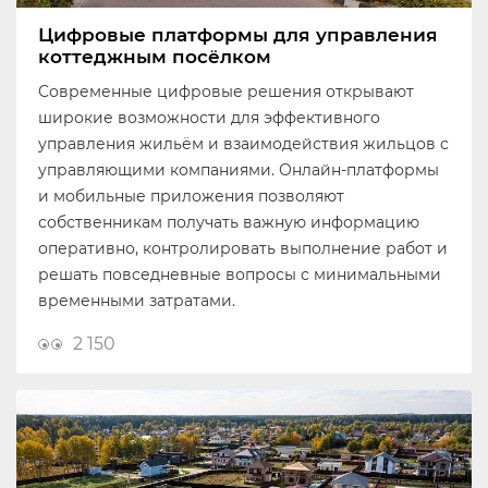
Цифровые платформы для управления
коттеджным посёлком
Современные цифровые решения открывают
широкие возможности для эффективного
управления жильём и взаимодействия жильцов с
управляющими компаниями. Онлайн-платформы
и мобильные приложения позволяют
собственникам получать важную информацию
оперативно, контролировать выполнение работ и
решать повседневные вопросы с минимальными
временными затратами.
2 150