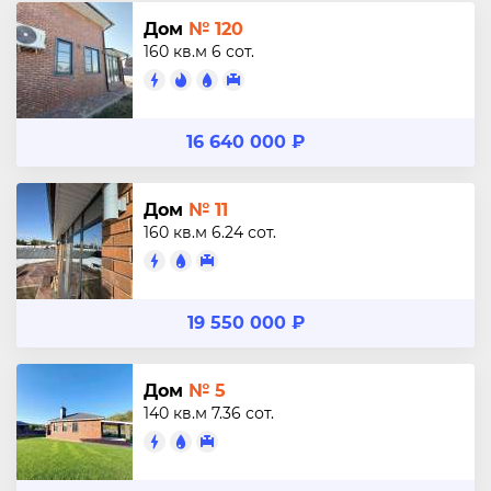
Дом
№ 120
160 кв.м
6 сот.
16 640 000 ₽
Дом
№ 11
160 кв.м
6.24 сот.
19 550 000 ₽
Дом
№ 5
140 кв.м
7.36 сот.