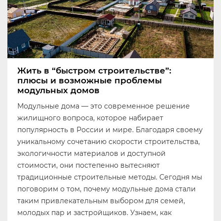
Жить в “быстром строительстве”:
плюсы и возможные проблемы
модульных домов
Модульные дома — это современное решение
жилищного вопроса, которое набирает
популярность в России и мире. Благодаря своему
уникальному сочетанию скорости строительства,
экологичности материалов и доступной
стоимости, они постепенно вытесняют
традиционные строительные методы. Сегодня мы
поговорим о том, почему модульные дома стали
таким привлекательным выбором для семей,
молодых пар и застройщиков. Узнаем, как