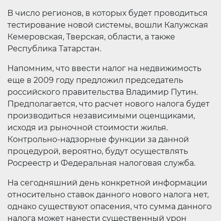
В число регионов, в которых будет проводиться
тестирование новой системы, вошли Калужская
Кемеровская, Тверская, области, а также
Республика Татарстан.
Напомним, что ввести налог на недвижимость
еще в 2009 году предложил председатель
российского правительства Владимир Путин.
Предполагается, что расчет нового налога будет
производиться независимыми оценщиками,
исходя из рыночной стоимости жилья.
Контрольно-надзорные функции за данной
процедурой, вероятно, будут осуществлять
Росреестр и Федеральная налоговая служба.
На сегодняшний день конкретной информации
относительно ставок данного нового налога нет,
однако существуют опасения, что сумма данного
налога может нанести существенный урон