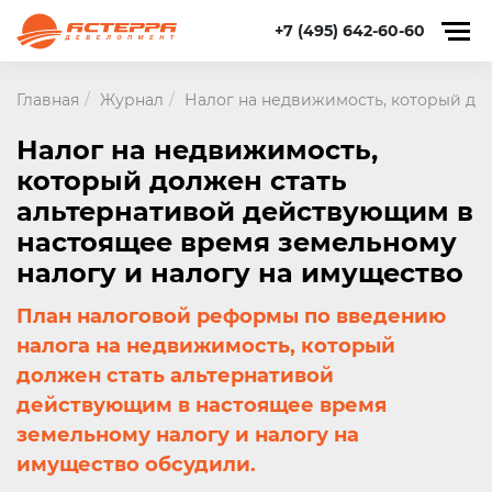
+7 (495) 642-60-60
Главная
Журнал
Налог на недвижимость, который до
Налог на недвижимость,
который должен стать
альтернативой действующим в
настоящее время земельному
налогу и налогу на имущество
План налоговой реформы по введению
налога на недвижимость, который
должен стать альтернативой
действующим в настоящее время
земельному налогу и налогу на
имущество обсудили.