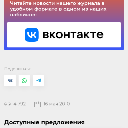
Читайте новости нашего журнала в
удобном формате в одном из наших
пабликов:
Поделиться:
4 792
16 мая 2010
Доступные предложения