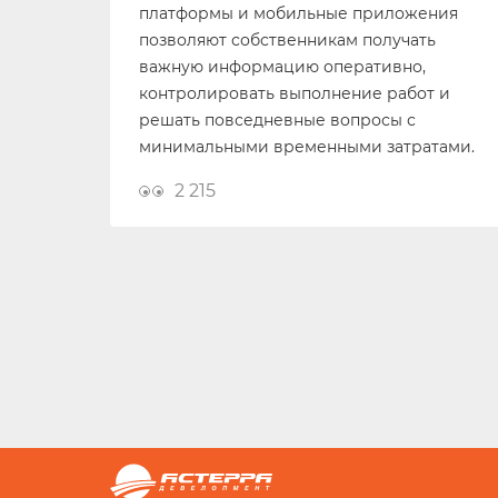
платформы и мобильные приложения
позволяют собственникам получать
важную информацию оперативно,
контролировать выполнение работ и
решать повседневные вопросы с
минимальными временными затратами.
2 215