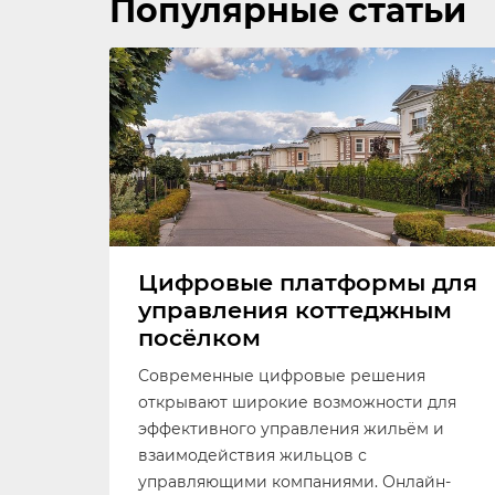
Популярные статьи
Цифровые платформы для
управления коттеджным
посёлком
Современные цифровые решения
открывают широкие возможности для
эффективного управления жильём и
взаимодействия жильцов с
управляющими компаниями. Онлайн-