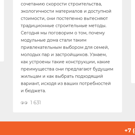
сочетанию скорости строительства,
экологичности материалов и доступной
стоимости, они постепенно вытесняют
традиционные строительные методы.
Сегодня мы поговорим о том, почему
модульные дома стали таким
привлекательным выбором для семей,
молодых пар и застройщиков. Узнаем,
как устроены такие конструкции, какие
преимущества они предлагают будущим
жильцам и как выбрать подходящий
вариант, исходя из ваших потребностей
и бюджета.
1 631
+7 