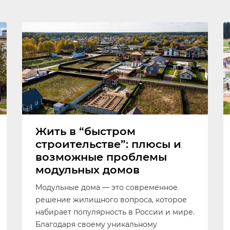
Жить в “быстром
строительстве”: плюсы и
возможные проблемы
модульных домов
Модульные дома — это современное
решение жилищного вопроса, которое
набирает популярность в России и мире.
Благодаря своему уникальному