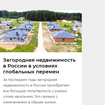
Загородная недвижимость
в России в условиях
глобальных перемен
За последние годы загородная
недвижимость в России приобретает
все большую популярность у разных
слоев населения. Это связано с
изменениями в образе жизни,