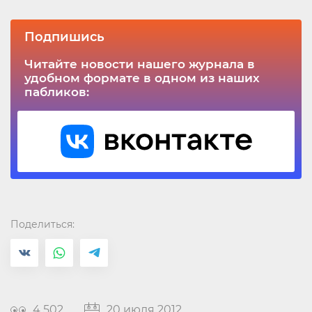
Подпишись
Читайте новости нашего журнала в
удобном формате в одном из наших
пабликов:
Поделиться:
4 502
20 июля 2012