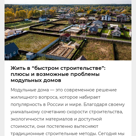
Жить в “быстром строительстве”:
плюсы и возможные проблемы
модульных домов
Модульные дома — это современное решение
жилищного вопроса, которое набирает
популярность в России и мире. Благодаря своему
уникальному сочетанию скорости строительства,
экологичности материалов и доступной
стоимости, они постепенно вытесняют
традиционные строительные методы. Сегодня мы