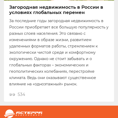
Загородная недвижимость в России в
условиях глобальных перемен
За последние годы загородная недвижимость в
России приобретает все большую популярность у
разных слоев населения. Это связано с
изменениями в образе жизни, развитием
удаленных форматов работы, стремлением к
экологически чистой среде и комфортному
окружению. Однако не стоит забывать и о
глобальных факторах – экономических и
геополитических колебаниях, перестройке
климата. Ведь они оказывают существенное
влияние на «одноэтажный» рынок.
534