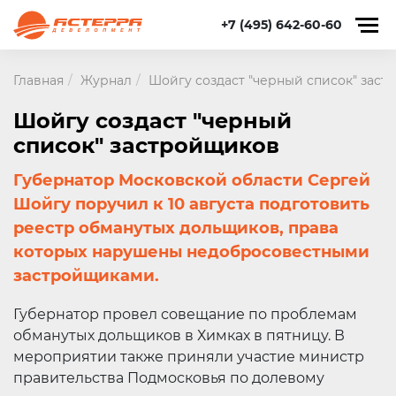
+7 (495) 642-60-60
Главная
Журнал
Шойгу создаст "черный список" зас
Шойгу создаст "черный
список" застройщиков
Губернатор Московской области Сергей
Шойгу поручил к 10 августа подготовить
реестр обманутых дольщиков, права
которых нарушены недобросовестными
застройщиками.
Губернатор провел совещание по проблемам
обманутых дольщиков в Химках в пятницу. В
мероприятии также приняли участие министр
правительства Подмосковья по долевому