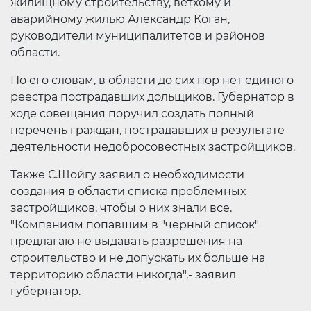
жилищному строительству, ветхому и
аварийному жилью Александр Коган,
руководители муниципалитетов и районов
области.
По его словам, в области до сих пор нет единого
реестра пострадавших дольщиков. Губернатор в
ходе совещания поручил создать полный
перечень граждан, пострадавших в результате
деятельности недобросовестных застройщиков.
Также С.Шойгу заявил о необходимости
создания в области списка проблемных
застройщиков, чтобы о них знали все.
"Компаниям попавшим в "черный список"
предлагаю не выдавать разрешения на
строительство и не допускать их больше на
территорию области никогда",- заявил
губернатор.