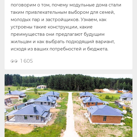
поговорим о том, почему модульные дома стали
таким привлекательным выбором для семей,
молодых пар и застройщиков. Узнаем, как
устроены такие конструкции, какие
преимущества они предлагают будущим
жильцам и как выбрать подходящий вариант,
исходя из ваших потребностей и бюджета.
1 605