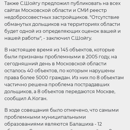
Также С.Шойгу предложил публиковать на всех
сайтах Московской области и СМИ реестр
недобросовестных застройщиков. "Отсутствие
обманутых дольщиков на территориях области
будет одной из определяющих оценок вашей и
нашей работы", - заключил С.Шойгу.
В настоящее время из 145 объектов, которые
были признаны проблемными в 2005 году, на
сегодняшний день в Московской области
осталось 40 объектов, по которым нарушены
права более 5000 граждан. Из них по 8 объектам
частично решена проблема пострадавших
дольщиков, а 8 объектов передаются Москве,
сообщил А.Коган.
В ходе совещания было отмечено, что самыми
проблемными муниципальными
образованиями являются Балашиха - 12