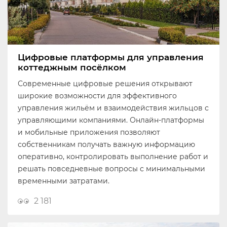
Цифровые платформы для управления
коттеджным посёлком
Современные цифровые решения открывают
широкие возможности для эффективного
управления жильём и взаимодействия жильцов с
управляющими компаниями. Онлайн-платформы
и мобильные приложения позволяют
собственникам получать важную информацию
оперативно, контролировать выполнение работ и
решать повседневные вопросы с минимальными
временными затратами.
2 181