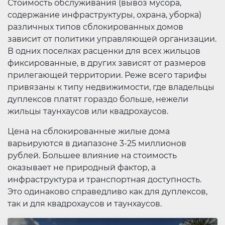
Стоимость обслуживания (вывоз мусора,
содержание инфраструктуры, охрана, уборка)
различных типов сблокированных домов
зависит от политики управляющей организации.
В одних поселках расценки для всех жильцов
фиксированные, в других зависят от размеров
прилегающей территории. Реже всего тарифы
привязаны к типу недвижимости, где владельцы
дуплексов платят гораздо больше, нежели
жильцы таунхаусов или квадрохаусов.
Цена на сблокированные жилые дома
варьируются в диапазоне 3-25 миллионов
рублей. Большее влияние на стоимость
оказывает не природный фактор, а
инфраструктура и транспортная доступность.
Это одинаково справедливо как для дуплексов,
так и для квадрохаусов и таунхаусов.