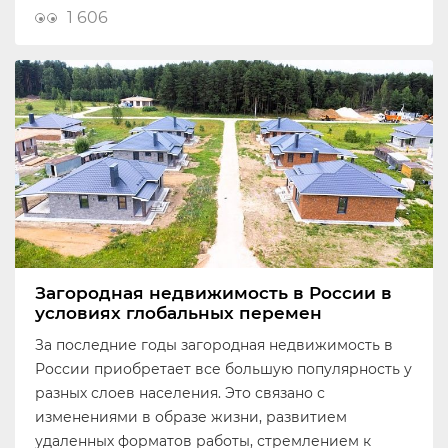
1 606
Загородная недвижимость в России в
условиях глобальных перемен
За последние годы загородная недвижимость в
России приобретает все большую популярность у
разных слоев населения. Это связано с
изменениями в образе жизни, развитием
удаленных форматов работы, стремлением к