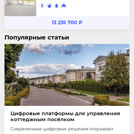
13 235 700 ₽
Популярные статьи
Цифровые платформы для управления
коттеджным посёлком
Современные цифровые решения открывают