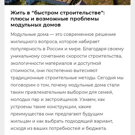
Жить в “быстром строительстве”:
плюсы и возможные проблемы
модульных домов
Модульные дома — это современное решение
жилищного вопроса, которое набирает
популярность в России и мире. Благодаря своему
уникальному сочетанию скорости строительства,
экологичности материалов и доступной
стоимости, они постепенно вытесняют
традиционные строительные методы. Сегодня мы
поговорим о том, почему модульные дома стали
таким привлекательным выбором для семей,
молодых пар и застройщиков. Узнаем, как
устроены такие конструкции, какие
преимущества они предлагают будущим
жильцам и как выбрать подходящий вариант,
исходя из ваших потребностей и бюджета.