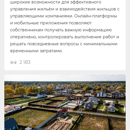
широкие возможности для эффективного
управления жильём и взаимодействия жильцов с
управляющими компаниями. Онлайн-платформы
и мобильные приложения позволяют
собственникам получать важную информацию
оперативно, контролировать выполнение работ и
решать повседневные вопросы с минимальными
временными затратами.
2 183