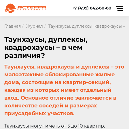
+7 (495) 642-60-60
Главная
Журнал
Таунхаусы, дуплексы, квадрохаусы – 
Таунхаусы, дуплексы,
квадрохаусы – в чем
различия?
Таунхаусы, квадрохаусы и дуплексы – это
малоэтажные сблокированные жилые
дома, состоящие из квартир-секций,
каждая из которых имеет отдельный
вход. Основное отличие заключается в
количестве соседей и размерах
приусадебных участков.
Таунхаусы могут иметь от 5 до 10 квартир,