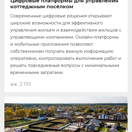
Цифровые платформы для управления
коттеджным посёлком
Современные цифровые решения открывают
широкие возможности для эффективного
управления жильём и взаимодействия жильцов с
управляющими компаниями. Онлайн-платформы
и мобильные приложения позволяют
собственникам получать важную информацию
оперативно, контролировать выполнение работ и
решать повседневные вопросы с минимальными
временными затратами.
2 193