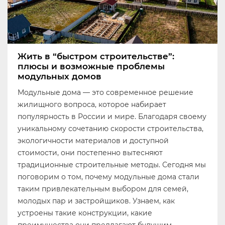
Жить в “быстром строительстве”:
плюсы и возможные проблемы
модульных домов
Модульные дома — это современное решение
жилищного вопроса, которое набирает
популярность в России и мире. Благодаря своему
уникальному сочетанию скорости строительства,
экологичности материалов и доступной
стоимости, они постепенно вытесняют
традиционные строительные методы. Сегодня мы
поговорим о том, почему модульные дома стали
таким привлекательным выбором для семей,
молодых пар и застройщиков. Узнаем, как
устроены такие конструкции, какие