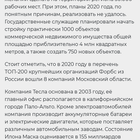
рабочих мест. При этом, планы 2020 года, по
понятным причинам, реализовать не удалось.
Государственные служащие планировали начать
стройку практически 1000 объектов
коммерческой недвижимого имущества общей
площадью приблизительно 4 млн квадратных
метров, а также создать 750 новых объектов.
Стоит отметить, что в 2020 году в перечень
ТОП-200 крупнейших организаций Форбс из
России вошли 8 компаний Московский области.
Компания Тесла основана в 2003 году, её
главный офис располагается в калифорнийском
городе Пало-Альто. Кроме электроавтомобилей
компания производит аккумуляторные батареи
и электрические двигатели, которые поставляет
различным автомобильным заводам. Состояние
Илона Маска оценивается в 155 миллиардов