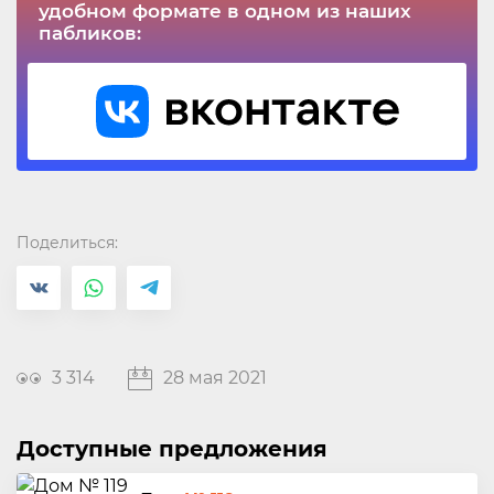
удобном формате в одном из наших
пабликов:
Поделиться:
3 314
28 мая 2021
Доступные предложения