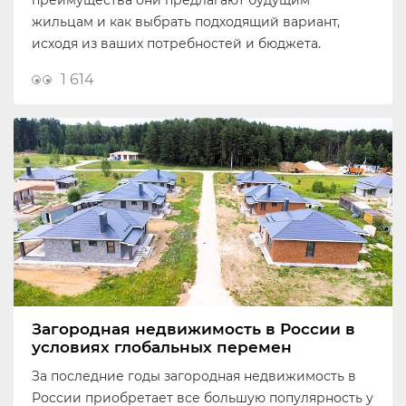
преимущества они предлагают будущим
жильцам и как выбрать подходящий вариант,
исходя из ваших потребностей и бюджета.
1 614
Загородная недвижимость в России в
условиях глобальных перемен
За последние годы загородная недвижимость в
России приобретает все большую популярность у