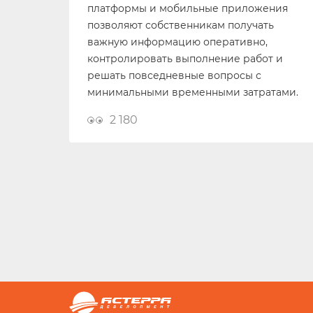
платформы и мобильные приложения
позволяют собственникам получать
важную информацию оперативно,
контролировать выполнение работ и
решать повседневные вопросы с
минимальными временными затратами.
2 180