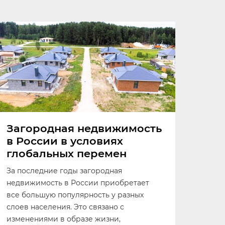
Загородная недвижимость
в России в условиях
глобальных перемен
За последние годы загородная
недвижимость в России приобретает
все большую популярность у разных
слоев населения. Это связано с
изменениями в образе жизни,