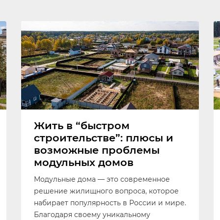
Жить в “быстром
строительстве”: плюсы и
возможные проблемы
модульных домов
Модульные дома — это современное
решение жилищного вопроса, которое
набирает популярность в России и мире.
Благодаря своему уникальному