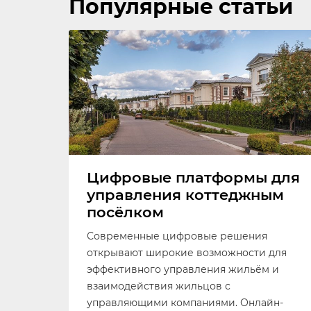
Популярные статьи
Цифровые платформы для
управления коттеджным
посёлком
Современные цифровые решения
открывают широкие возможности для
эффективного управления жильём и
взаимодействия жильцов с
управляющими компаниями. Онлайн-