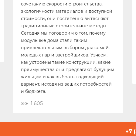
сочетанию скорости строительства,
экологичности материалов и доступной
стоимости, они постепенно вытесняют
традиционные строительные методы.
Сегодня мы поговорим о том, почему
модульные дома стали таким
привлекательным выбором для семей,
молодых пар и застройщиков. Узнаем,
как устроены такие конструкции, какие
преимущества они предлагают будущим
жильцам и как выбрать подходящий
вариант, исходя из ваших потребностей
и бюджета.
1 605
+7 