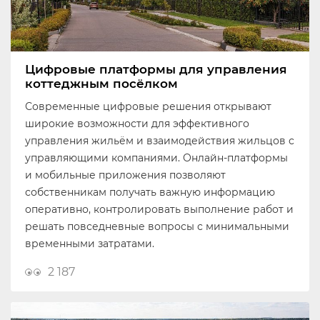
Цифровые платформы для управления
коттеджным посёлком
Современные цифровые решения открывают
широкие возможности для эффективного
управления жильём и взаимодействия жильцов с
управляющими компаниями. Онлайн-платформы
и мобильные приложения позволяют
собственникам получать важную информацию
оперативно, контролировать выполнение работ и
решать повседневные вопросы с минимальными
временными затратами.
2 187