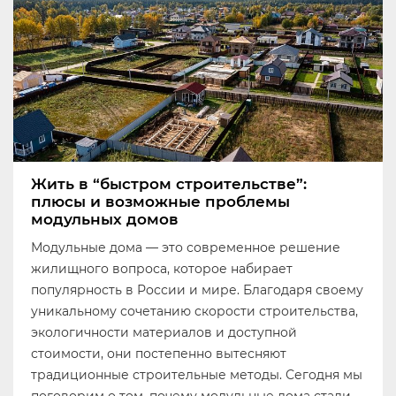
Жить в “быстром строительстве”:
плюсы и возможные проблемы
модульных домов
Модульные дома — это современное решение
жилищного вопроса, которое набирает
популярность в России и мире. Благодаря своему
уникальному сочетанию скорости строительства,
экологичности материалов и доступной
стоимости, они постепенно вытесняют
традиционные строительные методы. Сегодня мы