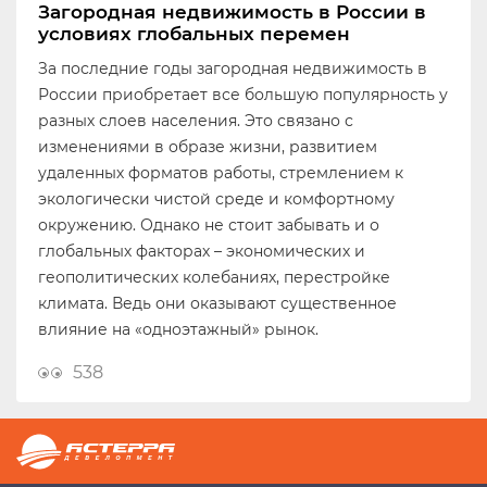
Загородная недвижимость в России в
условиях глобальных перемен
За последние годы загородная недвижимость в
России приобретает все большую популярность у
разных слоев населения. Это связано с
изменениями в образе жизни, развитием
удаленных форматов работы, стремлением к
экологически чистой среде и комфортному
окружению. Однако не стоит забывать и о
глобальных факторах – экономических и
геополитических колебаниях, перестройке
климата. Ведь они оказывают существенное
влияние на «одноэтажный» рынок.
538