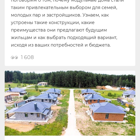
поговорим о том, почему модульные дома стали
таким привлекательным выбором для семей,
молодых пар и застройщиков. Узнаем, как
устроены такие конструкции, какие
преимущества они предлагают будущим
жильцам и как выбрать подходящий вариант,
исходя из ваших потребностей и бюджета.
1 608