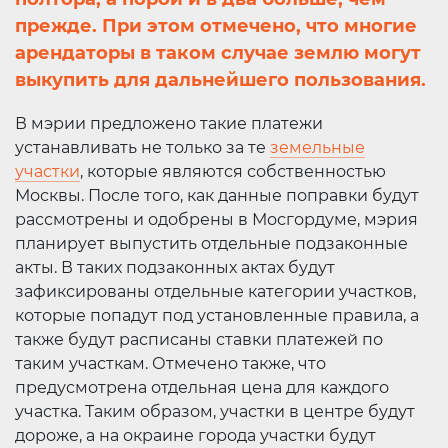
прежде. При этом отмечено, что многие
арендаторы в таком случае землю могут
выкупить для дальнейшего пользования.
В мэрии предложено такие платежи
устанавливать не только за те
земельные
участки
, которые являются собственностью
Москвы. После того, как данные поправки будут
рассмотрены и одобрены в Мосгордуме, мэрия
планирует выпустить отдельные подзаконные
акты. В таких подзаконных актах будут
зафиксированы отдельные категории участков,
которые попадут под установленные правила, а
также будут расписаны ставки платежей по
таким участкам. Отмечено также, что
предусмотрена отдельная цена для каждого
участка. Таким образом, участки в центре будут
дороже, а на окраине города участки будут