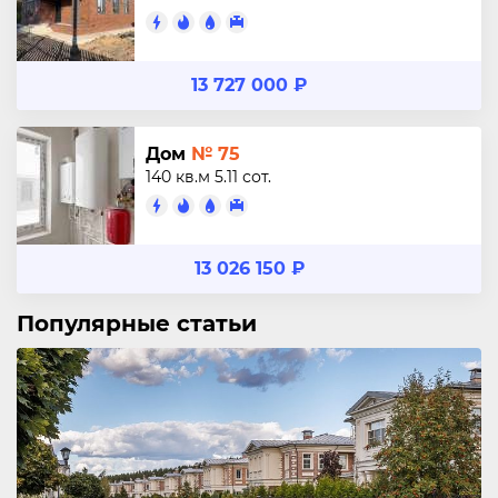
13 727 000 ₽
Дом
№ 75
140 кв.м
5.11 сот.
13 026 150 ₽
Популярные статьи