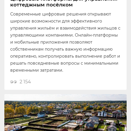
коттеджным посёлком
Современные цифровые решения открывают
широкие возможности для эффективного
управления жильём и взаимодействия жильцов с
управляющими компаниями. Онлайн-платформы
и мобильные приложения позволяют
собственникам получать важную информацию
оперативно, контролировать выполнение работ и
решать повседневные вопросы с минимальными
временными затратами.
2 154