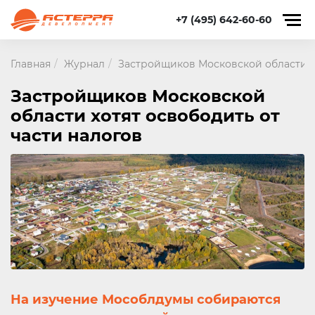
+7 (495) 642-60-60
Главная
Журнал
Застройщиков Московской области хо
Застройщиков Московской
области хотят освободить от
части налогов
На изучение Мособлдумы собираются