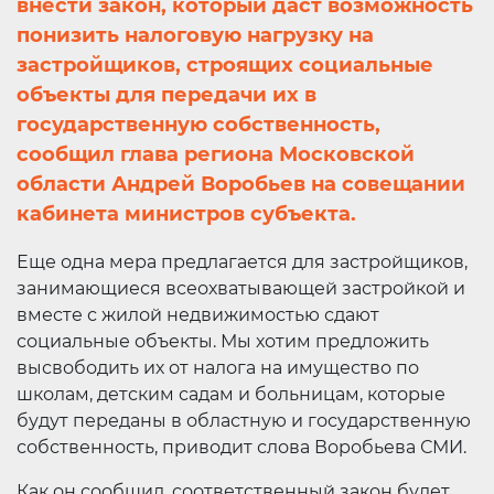
внести закон, который даст возможность
понизить налоговую нагрузку на
застройщиков, строящих социальные
объекты для передачи их в
государственную собственность,
сообщил глава региона Московской
области Андрей Воробьев на совещании
кабинета министров субъекта.
Еще одна мера предлагается для застройщиков,
занимающиеся всеохватывающей застройкой и
вместе с жилой недвижимостью сдают
социальные объекты. Мы хотим предложить
высвободить их от налога на имущество по
школам, детским садам и больницам, которые
будут переданы в областную и государственную
собственность, приводит слова Воробьева СМИ.
Как он сообщил, соответственный закон будет