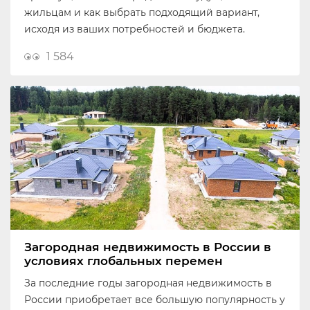
жильцам и как выбрать подходящий вариант,
исходя из ваших потребностей и бюджета.
1 584
Загородная недвижимость в России в
условиях глобальных перемен
За последние годы загородная недвижимость в
России приобретает все большую популярность у