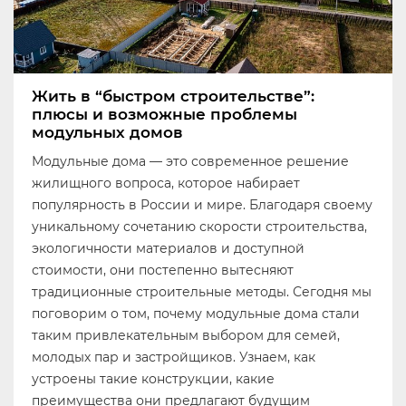
Жить в “быстром строительстве”:
плюсы и возможные проблемы
модульных домов
Модульные дома — это современное решение
жилищного вопроса, которое набирает
популярность в России и мире. Благодаря своему
уникальному сочетанию скорости строительства,
экологичности материалов и доступной
стоимости, они постепенно вытесняют
традиционные строительные методы. Сегодня мы
поговорим о том, почему модульные дома стали
таким привлекательным выбором для семей,
молодых пар и застройщиков. Узнаем, как
устроены такие конструкции, какие
преимущества они предлагают будущим