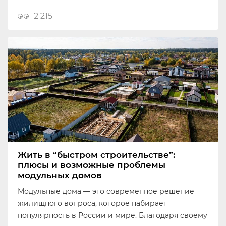
2 215
Жить в “быстром строительстве”:
плюсы и возможные проблемы
модульных домов
Модульные дома — это современное решение
жилищного вопроса, которое набирает
популярность в России и мире. Благодаря своему