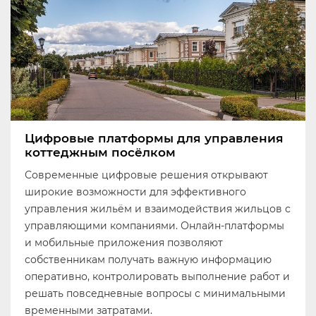
Цифровые платформы для управления
коттеджным посёлком
Современные цифровые решения открывают
широкие возможности для эффективного
управления жильём и взаимодействия жильцов с
управляющими компаниями. Онлайн-платформы
и мобильные приложения позволяют
собственникам получать важную информацию
оперативно, контролировать выполнение работ и
решать повседневные вопросы с минимальными
временными затратами.