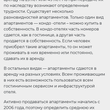
по наследству возникают определенные
трудности. Существует несколько
разновидностей апартаментов. Только один вид
апартаментов — кондо -отели – можно купить в
собственность. В кондо-отелях часть номеров
сдается, как в гостинице, а другая часть
продается в собственность. Если человек
приобрел такие апартаменты, то он может
проживать в них временно или постоянно,
сдавать их в аренду.
В остальных видах — апартаменты сдаются в
аренду на разных условиях. Всем проживающим
в них есть возможность пользоваться всем
гостиничным сервисом и инфраструктурой
отеля.
Активно продаваться апартаменты начались с
2006 года, поэтому определить среднюю их