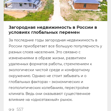
Загородная недвижимость в России в
условиях глобальных перемен
За последние годы загородная недвижимость в
России приобретает все большую популярность у
разных слоев населения. Это связано с
изменениями в образе жизни, развитием
удаленных форматов работы, стремлением к
экологически чистой среде и комфортному
окружению. Однако не стоит забывать и о
глобальных факторах – экономических и
геополитических колебаниях, перестройке
климата. Ведь они оказывают существенное
влияние на «одноэтажный» рынок.
557