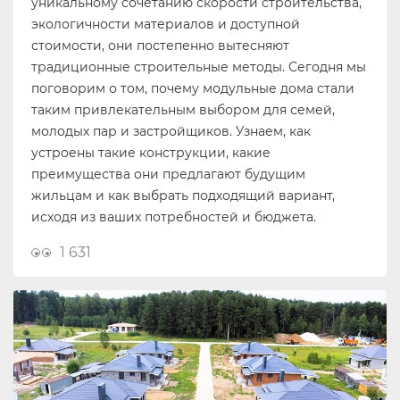
уникальному сочетанию скорости строительства,
экологичности материалов и доступной
стоимости, они постепенно вытесняют
традиционные строительные методы. Сегодня мы
поговорим о том, почему модульные дома стали
таким привлекательным выбором для семей,
молодых пар и застройщиков. Узнаем, как
устроены такие конструкции, какие
преимущества они предлагают будущим
жильцам и как выбрать подходящий вариант,
исходя из ваших потребностей и бюджета.
1 631