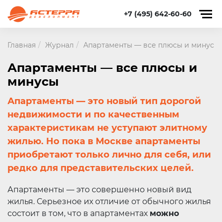
+7 (495) 642-60-60
Главная
Журнал
Апартаменты — все плюсы и минусы
Апартаменты — все плюсы и
минусы
Апартаменты — это новый тип дорогой
недвижимости и по качественным
характеристикам не уступают элитному
жилью. Но пока в Москве апартаменты
приобретают только лично для себя, или
редко для представительских целей.
Апартаменты — это совершенно новый вид
жилья. Серьезное их отличие от обычного жилья
состоит в том, что в апартаментах
можно