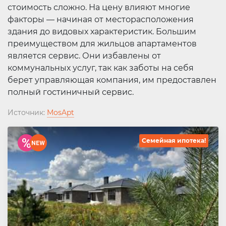
стоимость сложно. На цену влияют многие
факторы — начиная от месторасположения
здания до видовых характеристик. Большим
преимуществом для жильцов апартаментов
является сервис. Они избавлены от
коммунальных услуг, так как заботы на себя
берет управляющая компания, им предоставлен
полный гостиничный сервис.
Источник:
MosApt
Семейная ипотека!