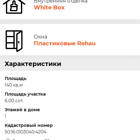
Внутренняя отделка
White Box
Окна
Пластиковые Rehau
Характеристики
Площадь
140 кв.м
Площадь участка
6.00 сот.
Этажей в доме
1
Кадастровый номер
50:16:0103040:4204