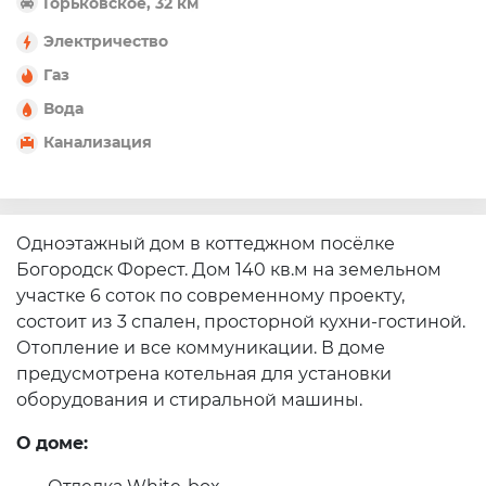
Горьковское, 32 км
Электричество
Газ
Вода
Канализация
Одноэтажный дом в коттеджном посёлке
Богородск Форест. Дом 140 кв.м на земельном
участке 6 соток по современному проекту,
состоит из 3 спален, просторной кухни-гостиной.
Отопление и все коммуникации. В доме
предусмотрена котельная для установки
оборудования и стиральной машины.
О доме: