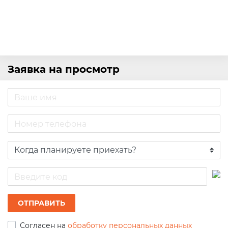
Заявка на просмотр
ОТПРАВИТЬ
Согласен на
обработку персональных данных