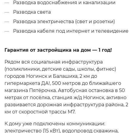
Разводка водоснабжения и канализации
Разводка света
Разводка электричества (свет и розетки)
Разводка кабеля под интернет и телевидение
Гарантия от застройщика на дом — 1 год!
Рядом вся социальная инфраструктура
(поликлиники, детские сады, школы, фитнес)
городов Ногинск и Балашиха, 2 км до
гипермаркета ДА!, 500 метров до ближайшего
магазина Пятёрочка. Автобусная остановка в 50
метрах от посёлка, станция ж/д Ногинск, активно
развивается дорожная инфраструктура района, 2
км от скоростной трассы М7.
К дому уже подключены коммуникации:
электричество (15 кВт), водопровод скважина,