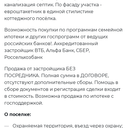
канализация септик. По фасаду участка -
евроштакетник в единой стилистике
коттеджного посёлка.
Возможность покупки по программам семейной
ипотеки и других госпрограмм от ведущих
российских банков!. Аккредитованный
застройщик ВТБ, Альфа Банк, СБЕР,
Россельхозбанк
Продажа от застройщика БЕЗ
ПОСРЕДНИКА. Полная сумма в ДОГОВОРЕ,
отсутствуют дополнительные сборы. Помощь в
сборе документов и регистрация сделки входит
в стоимость. Возможна продажа по ипотеке с
господдержкой.
О поселке:
Охраняемая территория, въезд через охрану;