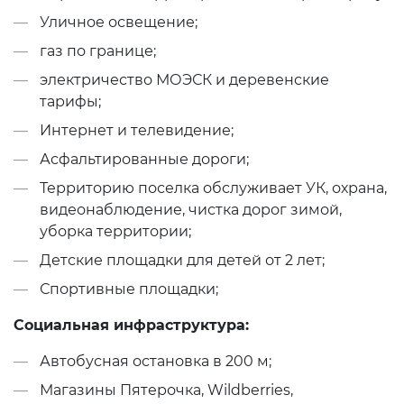
Уличное освещение;
газ по границе;
электричество МОЭСК и деревенские
тарифы;
Интернет и телевидение;
Асфальтированные дороги;
Территорию поселка обслуживает УК, охрана,
видеонаблюдение, чистка дорог зимой,
уборка территории;
Детские площадки для детей от 2 лет;
Спортивные площадки;
Социальная инфраструктура:
Автобусная остановка в 200 м;
Магазины Пятерочка, Wildberries,