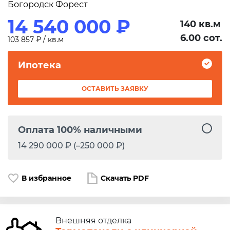
Богородск Форест
14 540 000 ₽
140 кв.м
6.00 сот.
103 857 ₽ / кв.м
Ипотека
ОСТАВИТЬ ЗАЯВКУ
Оплата 100% наличными
14 290 000 ₽ (–250 000 ₽)
В избранное
Скачать PDF
Внешняя отделка