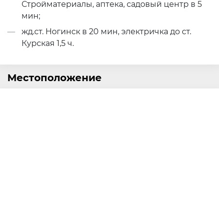
Стройматериалы, аптека, садовый центр в 5
мин;
жд.ст. Ногинск в 20 мин, электричка до ст.
Курская 1,5 ч.
Местоположение