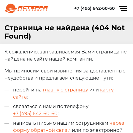
+7 (495) 642-60-60
Страница не найдена (404 Not
Found)
К сожалению, запрашиваемая Вами страница не
найдена на сайте нашей компании.
Мы приносим свои извинения за доставленные
неудобства и предлагаем следующие пути:
перейти на
главную страницу
или
карту
сайта
;
связаться с нами по телефону
+7 (495) 642-60-60
;
написать письмо нашим сотрудникам
через
форму обратной связи
или по электронной