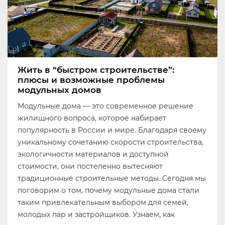
Жить в “быстром строительстве”:
плюсы и возможные проблемы
модульных домов
Модульные дома — это современное решение
жилищного вопроса, которое набирает
популярность в России и мире. Благодаря своему
уникальному сочетанию скорости строительства,
экологичности материалов и доступной
стоимости, они постепенно вытесняют
традиционные строительные методы. Сегодня мы
поговорим о том, почему модульные дома стали
таким привлекательным выбором для семей,
молодых пар и застройщиков. Узнаем, как