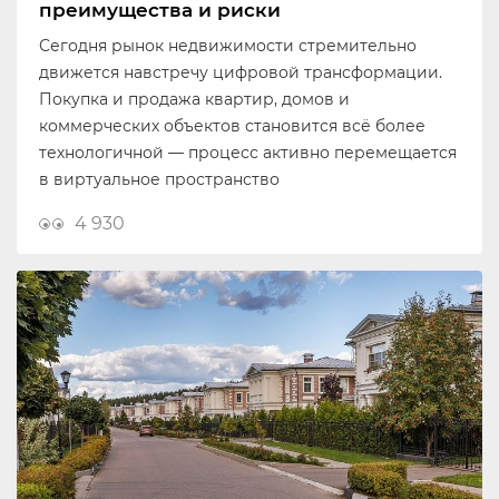
преимущества и риски
Сегодня рынок недвижимости стремительно
движется навстречу цифровой трансформации.
Покупка и продажа квартир, домов и
коммерческих объектов становится всё более
технологичной — процесс активно перемещается
в виртуальное пространство
4 930