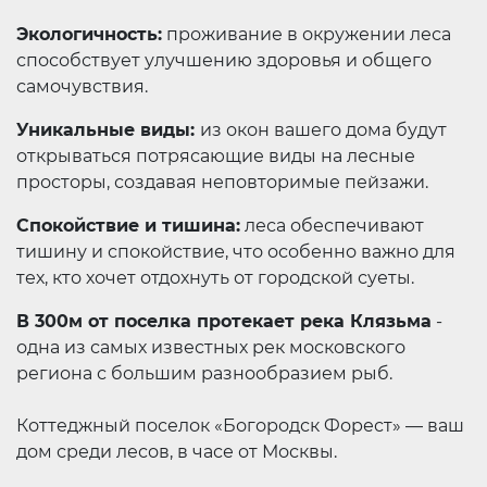
Экологичность:
проживание в окружении леса
способствует улучшению здоровья и общего
самочувствия.
Уникальные виды:
из окон вашего дома будут
открываться потрясающие виды на лесные
просторы, создавая неповторимые пейзажи.
Спокойствие и тишина:
леса обеспечивают
тишину и спокойствие, что особенно важно для
тех, кто хочет отдохнуть от городской суеты.
В 300м от поселка протекает река Клязьма
-
одна из самых известных рек московского
региона с большим разнообразием рыб.
Коттеджный поселок «Богородск Форест» — ваш
дом среди лесов, в часе от Москвы.