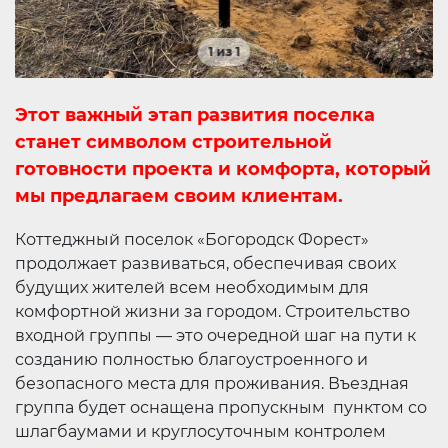
1 из 1
Этот важный этап развития поселка
станет символом строительной
готовности проекта и комфорта, который
мы предлагаем своим клиентам.
Коттеджный поселок «Богородск Форест»
продолжает развиваться, обеспечивая своих
будущих жителей всем необходимым для
комфортной жизни за городом. Строительство
входной группы — это очередной шаг на пути к
созданию полностью благоустроенного и
безопасного места для проживания. Въездная
группа будет оснащена пропускным пунктом со
шлагбаумами и круглосуточным контролем