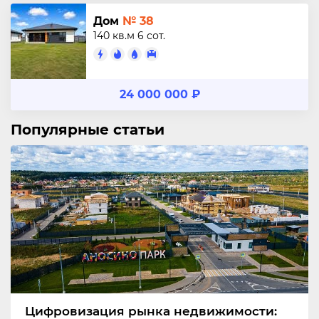
Дом
№ 38
140 кв.м
6 сот.
24 000 000 ₽
Популярные статьи
Цифровизация рынка недвижимости: