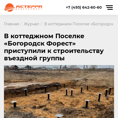
+7 (495) 642-60-60
Главная
Журнал
В коттеджном Поселке «Богородск Ф
В коттеджном Поселке
«Богородск Форест»
приступили к строительству
въездной группы