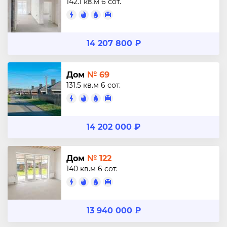
142.1 кв.м
6 сот.
14 207 800 ₽
Дом
№ 69
131.5 кв.м
6 сот.
14 202 000 ₽
Дом
№ 122
140 кв.м
6 сот.
13 940 000 ₽