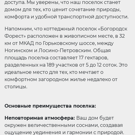
доступа. Мы уверены, что наш поселок станет
домом для тех, кто ценит сочетание природы,
комфорта и удобной транспортной доступности.
Напомним, что коттеджный поселок «Богородск
Форест» расположен в живописном месте, в 32
км от МКАД по Горьковскому шоссе, между
Ногинском и Лосино-Петровским. Общая
площадь поселка составляет 17 гектаров,
разделенных на 189 участков от 5 до 12 соток. Это
идеальное место для тех, кто мечтает о
комфортном загородном жилье недалеко от
столицы.
Основные преимущества поселка:
Неповторимая атмосфера:
Ваш дом будет
окружен величественными соснами, создавая
ощущение уединения и гармонии с природой.