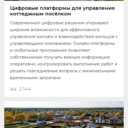
Цифровые платформы для управления
коттеджным посёлком
Современные цифровые решения открывают
широкие возможности для эффективного
управления жильём и взаимодействия жильцов с
управляющими компаниями. Онлайн-платформы
и мобильные приложения позволяют
собственникам получать важную информацию
оперативно, контролировать выполнение работ и
решать повседневные вопросы с минимальными
временными затратами.
2 144