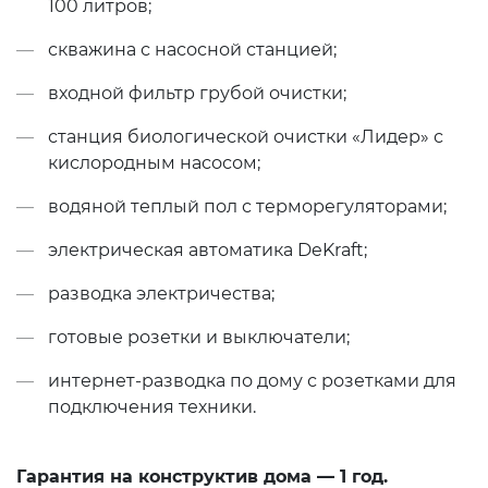
100 литров;
скважина с насосной станцией;
входной фильтр грубой очистки;
станция биологической очистки «Лидер» с
кислородным насосом;
водяной теплый пол с терморегуляторами;
электрическая автоматика DeKraft;
разводка электричества;
готовые розетки и выключатели;
интернет-разводка по дому с розетками для
подключения техники.
Гарантия на конструктив дома — 1 год.