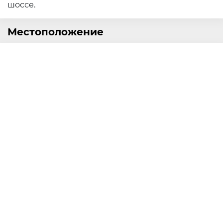
шоссе.
Местоположение