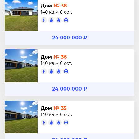
Дом
№ 38
140 кв.м
6 сот.
24 000 000 ₽
Дом
№ 36
140 кв.м
6 сот.
24 000 000 ₽
Дом
№ 35
140 кв.м
6 сот.