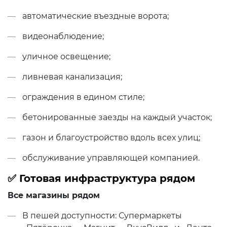
автоматические въездные ворота;
видеонаблюдение;
уличное освещение;
ливневая канализация;
ограждения в едином стиле;
бетонированные заезды на каждый участок;
газон и благоустройство вдоль всех улиц;
обслуживание управляющей компанией.
✅ Готовая инфраструктура рядом
Все магазины рядом
В пешей доступности: Супермаркеты