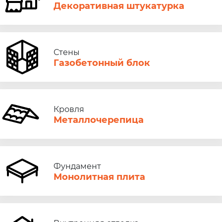
Декоративная штукатурка
Стены
Газобетонный блок
Кровля
Металлочерепица
Фундамент
Монолитная плита