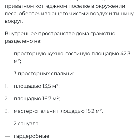
приватном коттеджном поселке в окружении
леса, обеспечивающего чистый воздух и тишину
вокруг.
Внутреннее пространство дома грамотно
разделено на:
просторную кухню-гостиную площадью 42,3
м²;
3 просторных спальни:
площадью 13,5 м²;
площадью 16,7 м²;
мастер-спальня площадью 15,2 м².
2 санузла;
гардеробные;