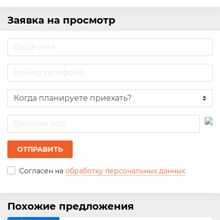
Заявка на просмотр
ОТПРАВИТЬ
Согласен на
обработку персональных данных
Похожие предложения