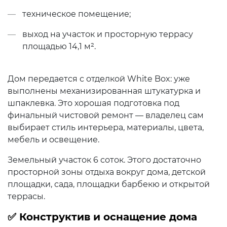
техническое помещение;
выход на участок и просторную террасу
площадью 14,1 м².
Дом передается с отделкой White Box: уже
выполнены механизированная штукатурка и
шпаклевка. Это хорошая подготовка под
финальный чистовой ремонт — владелец сам
выбирает стиль интерьера, материалы, цвета,
мебель и освещение.
Земельный участок 6 соток. Этого достаточно
просторной зоны отдыха вокруг дома, детской
площадки, сада, площадки барбекю и открытой
террасы.
✅ Конструктив и оснащение дома