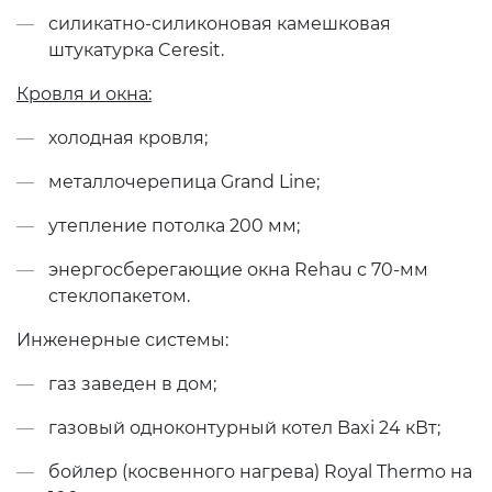
силикатно-силиконовая камешковая
штукатурка Ceresit.
Кровля и окна:
холодная кровля;
металлочерепица Grand Line;
утепление потолка 200 мм;
энергосберегающие окна Rehau с 70-мм
стеклопакетом.
Инженерные системы:
газ заведен в дом;
газовый одноконтурный котел Baxi 24 кВт;
бойлер (косвенного нагрева) Royal Thermo на