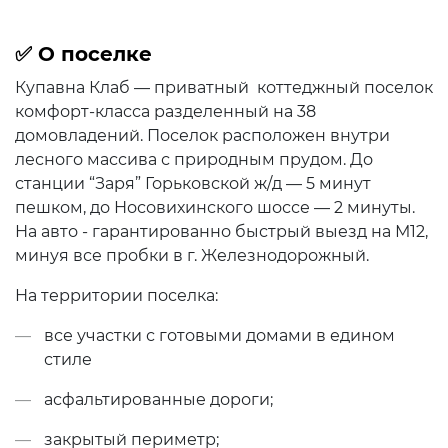
✅ О поселке
Купавна Клаб — приватный коттеджный поселок
комфорт-класса разделенный на 38
домовладений. Поселок расположен внутри
лесного массива с природным прудом. До
станции “Заря” Горьковской ж/д — 5 минут
пешком, до Носовихинского шоссе — 2 минуты.
На авто - гарантированно быстрый выезд на М12,
минуя все пробки в г. Железнодорожный.
На территории поселка:
все участки с готовыми домами в едином
стиле
асфальтированные дороги;
закрытый периметр;