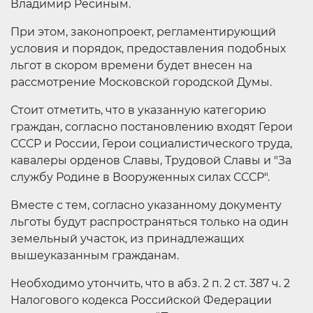
Владимир Ресиным.
При этом, законопроект, регламентирующий
условия и порядок, предоставления подобных
льгот в скором времени будет внесен на
рассмотрение Московской городской Думы.
Стоит отметить, что в указанную категорию
граждан, согласно постановлению входят Герои
СССР и России, Герои социалистического труда,
кавалеры орденов Славы, Трудовой Славы и "За
службу Родине в Вооруженных силах СССР".
Вместе с тем, согласно указанному документу
льготы будут распространяться только на один
земельный участок, из принадлежащих
вышеуказанным гражданам.
Необходимо утончить, что в абз. 2 п. 2 ст. 387 ч. 2
Налогового кодекса Российской Федерации