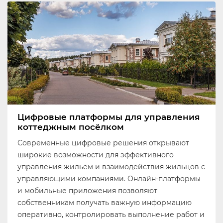
Цифровые платформы для управления
коттеджным посёлком
Современные цифровые решения открывают
широкие возможности для эффективного
управления жильём и взаимодействия жильцов с
управляющими компаниями. Онлайн-платформы
и мобильные приложения позволяют
собственникам получать важную информацию
оперативно, контролировать выполнение работ и