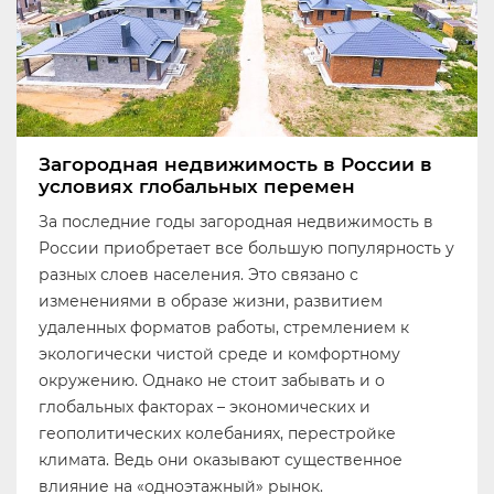
Загородная недвижимость в России в
условиях глобальных перемен
За последние годы загородная недвижимость в
России приобретает все большую популярность у
разных слоев населения. Это связано с
изменениями в образе жизни, развитием
удаленных форматов работы, стремлением к
экологически чистой среде и комфортному
окружению. Однако не стоит забывать и о
глобальных факторах – экономических и
геополитических колебаниях, перестройке
климата. Ведь они оказывают существенное
влияние на «одноэтажный» рынок.