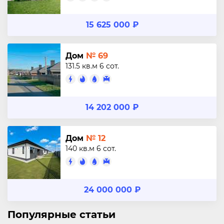
15 625 000 ₽
Дом
№ 69
131.5 кв.м
6 сот.
14 202 000 ₽
Дом
№ 12
140 кв.м
6 сот.
24 000 000 ₽
Популярные статьи