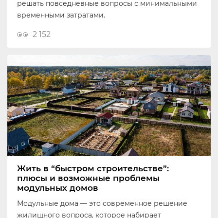
решать повседневные вопросы с минимальными
временными затратами.
2 152
Жить в “быстром строительстве”:
плюсы и возможные проблемы
модульных домов
Модульные дома — это современное решение
жилищного вопроса, которое набирает