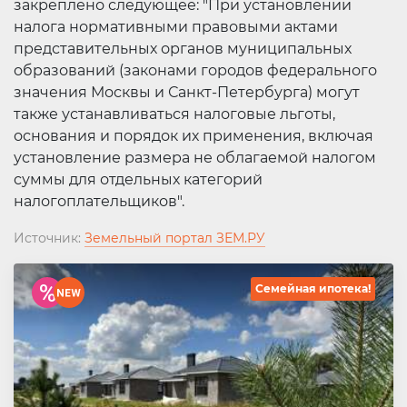
закреплено следующее: "При установлении
налога нормативными правовыми актами
представительных органов муниципальных
образований (законами городов федерального
значения Москвы и Санкт-Петербурга) могут
также устанавливаться налоговые льготы,
основания и порядок их применения, включая
установление размера не облагаемой налогом
суммы для отдельных категорий
налогоплательщиков".
Источник:
Земельный портал ЗЕМ.РУ
Семейная ипотека!