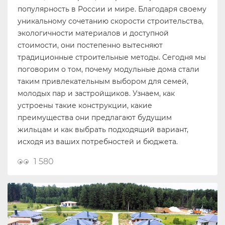
популярность в России и мире. Благодаря своему
уникальному сочетанию скорости строительства,
экологичности материалов и доступной
стоимости, они постепенно вытесняют
традиционные строительные методы. Сегодня мы
поговорим о том, почему модульные дома стали
таким привлекательным выбором для семей,
молодых пар и застройщиков. Узнаем, как
устроены такие конструкции, какие
преимущества они предлагают будущим
жильцам и как выбрать подходящий вариант,
исходя из ваших потребностей и бюджета.
1 580