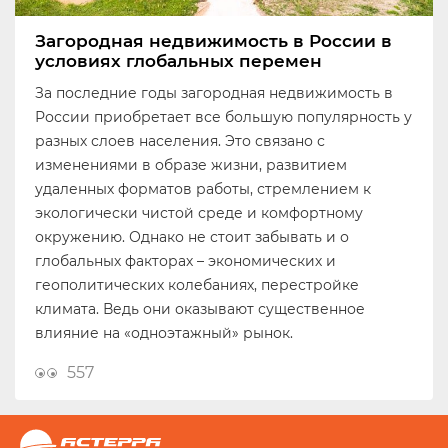
Загородная недвижимость в России в
условиях глобальных перемен
За последние годы загородная недвижимость в
России приобретает все большую популярность у
разных слоев населения. Это связано с
изменениями в образе жизни, развитием
удаленных форматов работы, стремлением к
экологически чистой среде и комфортному
окружению. Однако не стоит забывать и о
глобальных факторах – экономических и
геополитических колебаниях, перестройке
климата. Ведь они оказывают существенное
влияние на «одноэтажный» рынок.
557