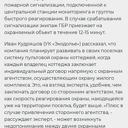
пожарной сигнализации, подключенной к
центральной станции мониторинга и группы
быстрого реагирования. В случае срабатывания
сигнализации экипаж ГБР приезжает на
охраняемый объект в течение 12-15 минут.
Иван Кудряшов (УК «Экодолье») рассказал, что
компания планирует развивать в своих поселках
систему пультовой охраны коттеджей, когда
каждый владелец коттеджа заключает
индивидуальный договор напрямую с охранным
агентством, осуществляющим охрану жилого
комплекса. Это, на взгляд эксперта, удобнее, чем
заключать договор со сторонним агентством, так
как скорость реагирования охраны, находящейся
уже на территории поселка, будет выше. «Плюс в
случае привлечения стороннего агентства, -
рассуждает эксперт, - может возникнуть
недопонимание между двумя охранными