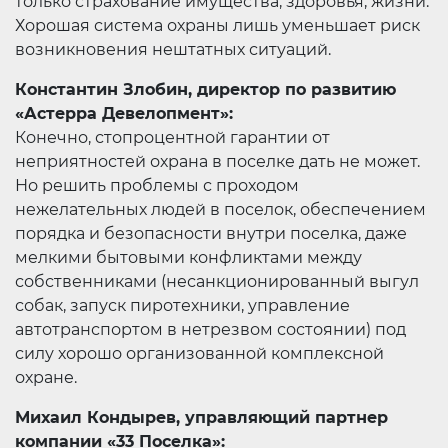
только страхование имущества, здоровья, жизни.
Хорошая система охраны лишь уменьшает риск
возникновения нештатных ситуаций.
Константин Злобин, директор по развитию
«Астерра Девелопмент»:
Конечно, стопроцентной гарантии от
неприятностей охрана в поселке дать не может.
Но решить проблемы с проходом
нежелательных людей в поселок, обеспечением
порядка и безопасности внутри поселка, даже
мелкими бытовыми конфликтами между
собственниками (несанкционированный выгул
собак, запуск пиротехники, управление
автотранспортом в нетрезвом состоянии) под
силу хорошо организованной комплексной
охране.
Михаил Кондырев, управляющий партнер
компании «33 Поселка»: