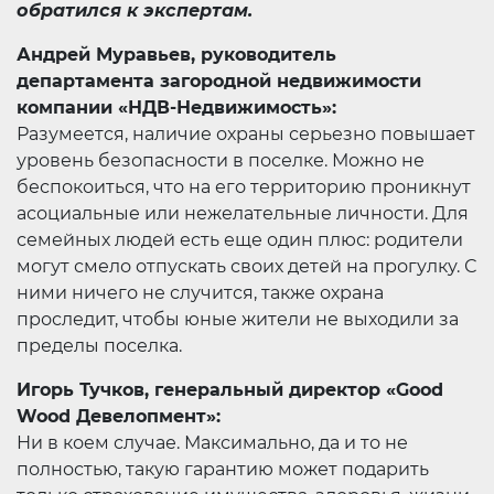
обратился к экспертам.
Андрей Муравьев, руководитель
департамента загородной недвижимости
компании «НДВ-Недвижимость»:
Разумеется, наличие охраны серьезно повышает
уровень безопасности в поселке. Можно не
беспокоиться, что на его территорию проникнут
асоциальные или нежелательные личности. Для
семейных людей есть еще один плюс: родители
могут смело отпускать своих детей на прогулку. С
ними ничего не случится, также охрана
проследит, чтобы юные жители не выходили за
пределы поселка.
Игорь Тучков, генеральный директор «Good
Wood Девелопмент»:
Ни в коем случае. Максимально, да и то не
полностью, такую гарантию может подарить