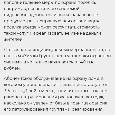
дополнительные меры по охране поселка,
например, оснастить его системой
видеонаблюдения, если она изначально не
предусмотрена. Управляющая организация
поселка всегда может рассчитать стоимость
такой услуги и реализовать ее уже на деньги
жителей.
Что касается индивидуальных мер защиты, то, по
данным «Химки Групп», цена установки охранной
системы в коттедже начинается от 40 тыс.
рублей.
Абонентское обслуживание на охрану доме, в
котором установлена сигнализация, стартует от
3-5 тыс. рублей в месяц, зависит от того, в каком
районе патрулирования расположен коттедж,
насколько он удален от базы в границах района
его патрулирования группами реагирования.