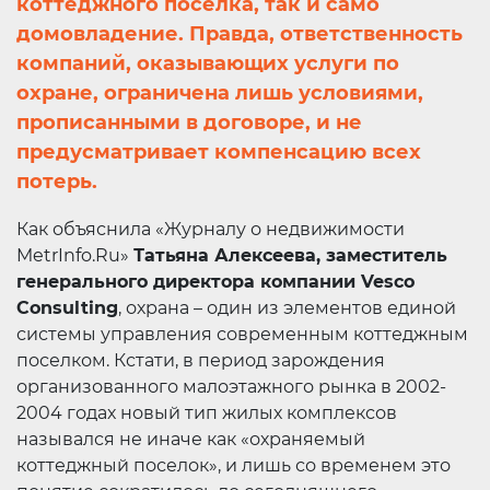
коттеджного поселка, так и само
домовладение. Правда, ответственность
компаний, оказывающих услуги по
охране, ограничена лишь условиями,
прописанными в договоре, и не
предусматривает компенсацию всех
потерь.
Как объяснила «Журналу о недвижимости
MetrInfo.Ru»
Татьяна Алексеева, заместитель
генерального директора компании Vesco
Consulting
, охрана – один из элементов единой
системы управления современным коттеджным
поселком. Кстати, в период зарождения
организованного малоэтажного рынка в 2002-
2004 годах новый тип жилых комплексов
назывался не иначе как «охраняемый
коттеджный поселок», и лишь со временем это