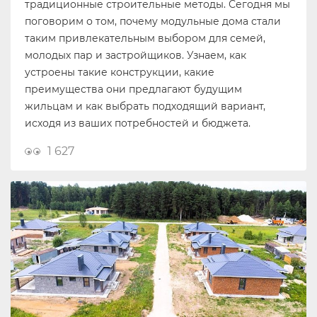
традиционные строительные методы. Сегодня мы
поговорим о том, почему модульные дома стали
таким привлекательным выбором для семей,
молодых пар и застройщиков. Узнаем, как
устроены такие конструкции, какие
преимущества они предлагают будущим
жильцам и как выбрать подходящий вариант,
исходя из ваших потребностей и бюджета.
1 627