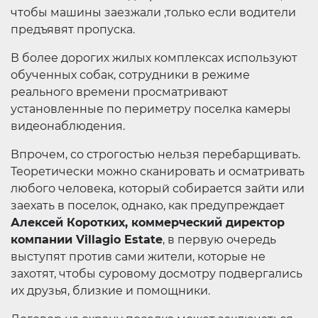
чтобы машины заезжали ,только если водители
предъявят пропуска.
В более дорогих жилых комплексах используют
обученных собак, сотрудники в режиме
реального времени просматривают
установленные по периметру поселка камеры
видеонаблюдения.
Впрочем, со строгостью нельзя перебарщивать.
Теоретически можно сканировать и осматривать
любого человека, который собирается зайти или
заехать в поселок, однако, как предупреждает
Алексей Коротких, коммерческий директор
компании Villagio Estate
, в первую очередь
выступят против сами жители, которые не
захотят, чтобы суровому досмотру подвергались
их друзья, близкие и помощники.