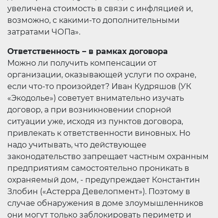
увеличена стоимость в связи с инфляцией и,
возможно, с какими-то дополнительными
затратами ЧОПа».
Ответственность – в рамках договора
Можно ли получить компенсации от
организации, оказывающей услуги по охране,
если что-то произойдет? Иван Кудряшов (УК
«Экодолье») советует внимательно изучать
договор, а при возникновении спорной
ситуации уже, исходя из пунктов договора,
привлекать к ответственности виновных. Но
надо учитывать, что действующее
законодательство запрещает частным охранным
предприятиям самостоятельно проникать в
охраняемый дом, - предупреждает Константин
Злобин («Астерра Девелопмент»). Поэтому в
случае обнаружения в доме злоумышленников
они могут только заблокировать периметр и