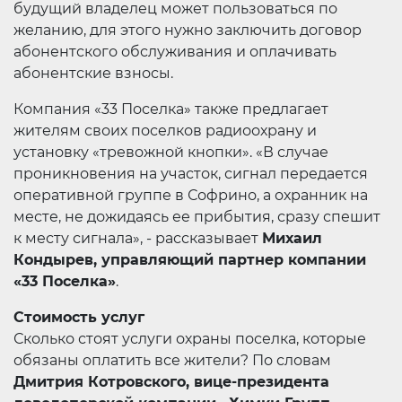
будущий владелец может пользоваться по
желанию, для этого нужно заключить договор
абонентского обслуживания и оплачивать
абонентские взносы.
Компания «33 Поселка» также предлагает
жителям своих поселков радиоохрану и
установку «тревожной кнопки». «В случае
проникновения на участок, сигнал передается
оперативной группе в Софрино, а охранник на
месте, не дожидаясь ее прибытия, сразу спешит
к месту сигнала», - рассказывает
Михаил
Кондырев, управляющий партнер компании
«33 Поселка»
.
Стоимость услуг
Сколько стоят услуги охраны поселка, которые
обязаны оплатить все жители? По словам
Дмитрия Котровского, вице-президента