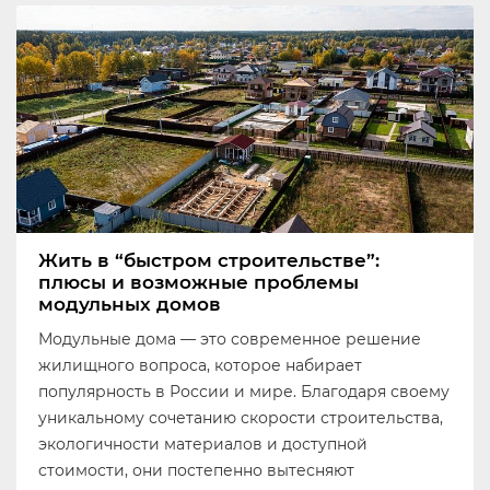
Жить в “быстром строительстве”:
плюсы и возможные проблемы
модульных домов
Модульные дома — это современное решение
жилищного вопроса, которое набирает
популярность в России и мире. Благодаря своему
уникальному сочетанию скорости строительства,
экологичности материалов и доступной
стоимости, они постепенно вытесняют