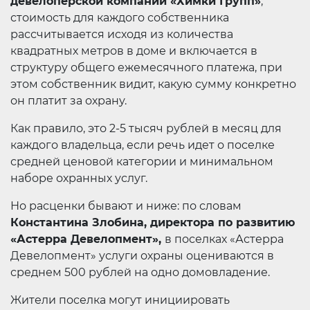
девелоперской компании «Химки Групп»
,
стоимость для каждого собственника
рассчитывается исходя из количества
квадратных метров в доме и включается в
структуру общего ежемесячного платежа, при
этом собственник видит, какую сумму конкретно
он платит за охрану.
Как правило, это 2-5 тысяч рублей в месяц для
каждого владельца, если речь идет о поселке
средней ценовой категории и минимальном
наборе охранных услуг.
Но расценки бывают и ниже: по словам
Константина Злобина, директора по развитию
«Астерра Девелопмент»,
в поселках «Астерра
Девелопмент» услуги охраны оцениваются в
среднем 500 рублей на одно домовладение.
Жители поселка могут инициировать