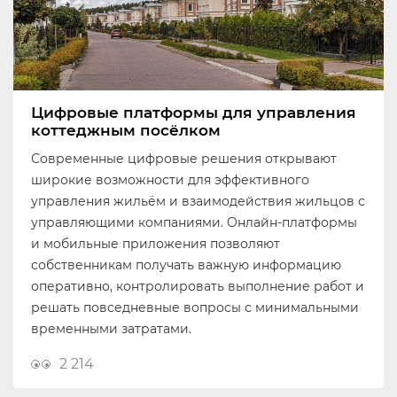
Цифровые платформы для управления
коттеджным посёлком
Современные цифровые решения открывают
широкие возможности для эффективного
управления жильём и взаимодействия жильцов с
управляющими компаниями. Онлайн-платформы
и мобильные приложения позволяют
собственникам получать важную информацию
оперативно, контролировать выполнение работ и
решать повседневные вопросы с минимальными
временными затратами.
2 214