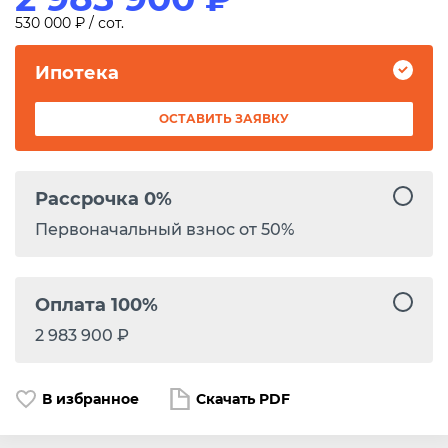
530 000 ₽ / сот.
Ипотека
ОСТАВИТЬ ЗАЯВКУ
Рассрочка 0%
Первоначальный взнос от 50%
Оплата 100%
2 983 900 ₽
В избранное
Скачать PDF