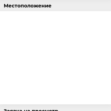
Местоположение