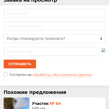
Заявка на просмотр
ОТПРАВИТЬ
Согласен на
обработку персональных данных
Похожие предложения
Участок
№ 64
5.93 сот.