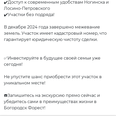
✔️Доступ к современным удобствам Ногинска и
Лосино-Петровского
✔️Участки без подряда!
В декабре 2024 года завершено межевание
земель. Участок имеет кадастровый номер, что
гарантирует юридическую чистоту сделки.
✅Инвестируйте в будущее своей семьи уже
сегодня!
Не упустите шанс приобрести этот участок в
уникальном месте!
☎️Запишитесь на экскурсию прямо сейчас и
убедитесь сами в преимуществах жизни в
Богородск Форест!