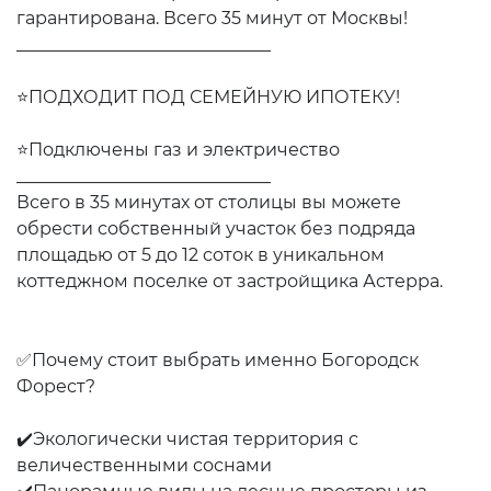
гарантирована. Всего 35 минут от Москвы!
_____________________________
⭐ПОДХОДИТ ПОД СЕМЕЙНУЮ ИПОТЕКУ!
⭐Подключены газ и электричество
_____________________________
Всего в 35 минутах от столицы вы можете
обрести собственный участок без подряда
площадью от 5 до 12 соток в уникальном
коттеджном поселке от застройщика Астерра.
✅Почему стоит выбрать именно Богородск
Форест?
✔️Экологически чистая территория с
величественными соснами