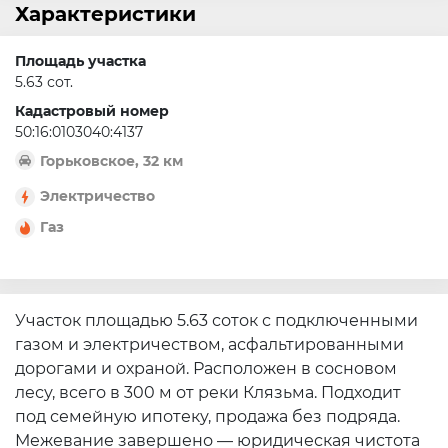
Характеристики
Площадь участка
5.63 сот.
Кадастровый номер
50:16:0103040:4137
Горьковское, 32 км
Электричество
Газ
Участок площадью 5.63 соток с подключенными
газом и электричеством, асфальтированными
дорогами и охраной. Расположен в сосновом
лесу, всего в 300 м от реки Клязьма. Подходит
под семейную ипотеку, продажа без подряда.
Межевание завершено — юридическая чистота