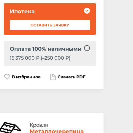
Ипотека
ОСТАВИТЬ ЗАЯВКУ
Оплата 100% наличными
15 375 000 ₽ (–250 000 ₽)
В избранное
Скачать PDF
Кровля
Металлочерепица