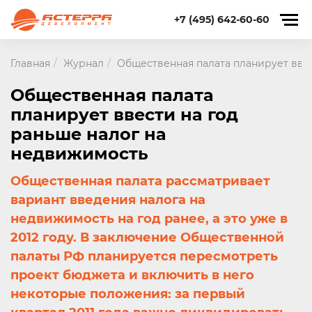
+7 (495) 642-60-60
Главная
Журнал
Общественная палата планирует вве
Общественная палата
планирует ввести на год
раньше налог на
недвижимость
Общественная палата рассматривает
вариант введения налога на
недвижимость на год ранее, а это уже в
2012 году. В заключение Общественной
палаты РФ планируется пересмотреть
проект бюджета и включить в него
некоторые положения: за первый