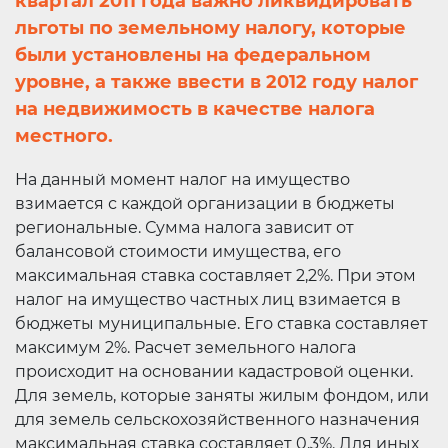
квартал 2011 года важно ликвидировать
льготы по земельному налогу, которые
были установлены на федеральном
уровне, а также ввести в 2012 году налог
на недвижимость в качестве налога
местного.
На данный момент налог на имущество
взимается с каждой организации в бюджеты
региональные. Сумма налога зависит от
балансовой стоимости имущества, его
максимальная ставка составляет 2,2%. При этом
налог на имущество частных лиц взимается в
бюджеты муниципальные. Его ставка составляет
максимум 2%. Расчет земельного налога
происходит на основании кадастровой оценки.
Для земель, которые заняты жилым фондом, или
для земель сельскохозяйственного назначения
максимальная ставка составляет 0,3%. Для иных