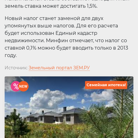
земель ставка может достигать 1,5%.
Новый налог станет заменой для двух
упомянутых выше налогов. Для его расчета
будет использован Единый кадастр
недвижимости. Минфин отмечает, что налог со
ставкой 0,1% можно будет вводить только в 2013
году.
Источник:
Земельный портал ЗЕМ.РУ
Семейная ипотека!