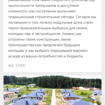
уникальному сочетанию скорости строительства,
экологичности материалов и доступной
стоимости, они постепенно вытесняют
традиционные строительные методы. Сегодня мы
поговорим о том, почему модульные дома стали
таким привлекательным выбором для семей,
молодых пар и застройщиков. Узнаем, как
устроены такие конструкции, какие
преимущества они предлагают будущим
жильцам и как выбрать подходящий вариант,
исходя из ваших потребностей и бюджета.
1 599