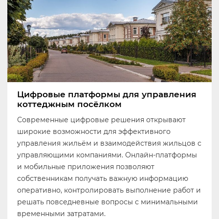
Цифровые платформы для управления
коттеджным посёлком
Современные цифровые решения открывают
широкие возможности для эффективного
управления жильём и взаимодействия жильцов с
управляющими компаниями. Онлайн-платформы
и мобильные приложения позволяют
собственникам получать важную информацию
оперативно, контролировать выполнение работ и
решать повседневные вопросы с минимальными
временными затратами.