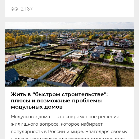
2 167
Жить в “быстром строительстве”:
плюсы и возможные проблемы
модульных домов
Модульные дома — это современное решение
жилищного вопроса, которое набирает
популярность в России и мире. Благодаря своему