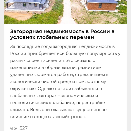
Загородная недвижимость в России в
условиях глобальных перемен
За последние годы загородная недвижимость в
России приобретает все большую популярность у
разных слоев населения. Это связано с
изменениями в образе жизни, развитием
удаленных форматов работы, стремлением к
экологически чистой среде и комфортному
окружению. Однако не стоит забывать и о
глобальных факторах – экономических и
геополитических колебаниях, перестройке
климата. Ведь они оказывают существенное
влияние на «одноэтажный» рынок.
527