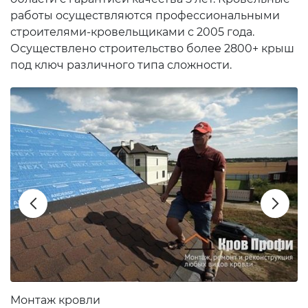
работы осуществляются профессиональными
строителями-кровельщиками с 2005 года.
Осуществлено строительство более 2800+ крыш
под ключ различного типа сложности.
Монтаж кровли