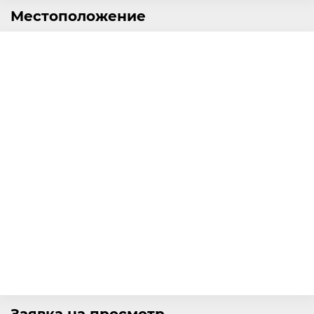
Местоположение