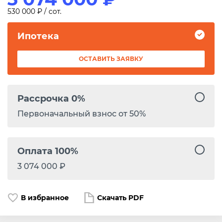
530 000 ₽ / сот.
Ипотека
ОСТАВИТЬ ЗАЯВКУ
Рассрочка 0%
Первоначальный взнос от 50%
Оплата 100%
3 074 000 ₽
В избранное
Скачать PDF