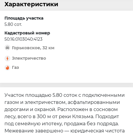
Характеристики
Площадь участка
5.80 сот.
Кадастровый номер
50:16:0103040:4123
Горьковское, 32 км
Электричество
Газ
Участок площадью 5.80 соток с подключенными
газом и электричеством, асфальтированными
дорогами и охраной. Расположен в сосновом
лесу, всего в 300 м от реки Клязьма. Подходит
под семейную ипотеку, продажа без подряда.
Межевание завершено — юридическая чистота