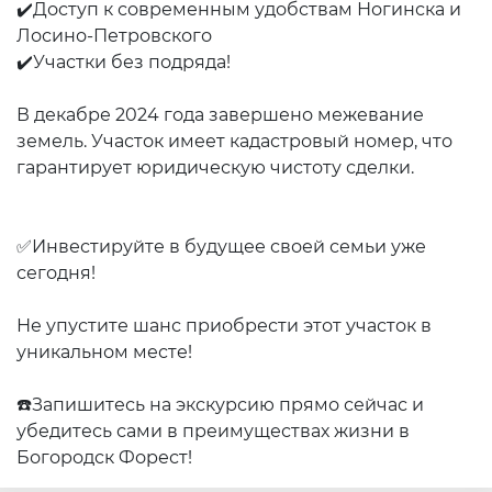
✔️Доступ к современным удобствам Ногинска и
Лосино-Петровского
✔️Участки без подряда!
В декабре 2024 года завершено межевание
земель. Участок имеет кадастровый номер, что
гарантирует юридическую чистоту сделки.
✅Инвестируйте в будущее своей семьи уже
сегодня!
Не упустите шанс приобрести этот участок в
уникальном месте!
☎️Запишитесь на экскурсию прямо сейчас и
убедитесь сами в преимуществах жизни в
Богородск Форест!