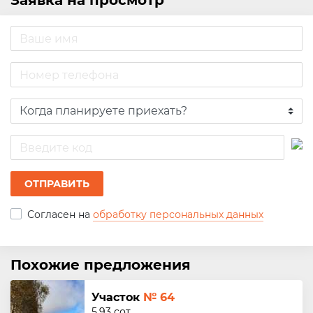
Заявка на просмотр
ОТПРАВИТЬ
Согласен на
обработку персональных данных
Похожие предложения
Участок
№ 64
5.93 сот.