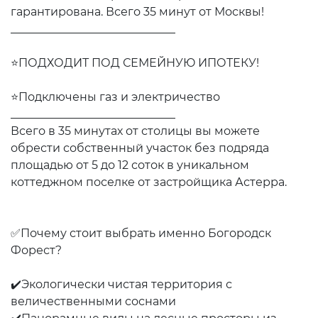
гарантирована. Всего 35 минут от Москвы!
_____________________________
⭐ПОДХОДИТ ПОД СЕМЕЙНУЮ ИПОТЕКУ!
⭐Подключены газ и электричество
_____________________________
Всего в 35 минутах от столицы вы можете
обрести собственный участок без подряда
площадью от 5 до 12 соток в уникальном
коттеджном поселке от застройщика Астерра.
✅Почему стоит выбрать именно Богородск
Форест?
✔️Экологически чистая территория с
величественными соснами