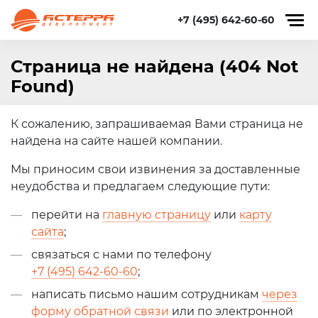
+7 (495) 642-60-60
Страница не найдена (404 Not
Found)
К сожалению, запрашиваемая Вами страница не
найдена на сайте нашей компании.
Мы приносим свои извинения за доставленные
неудобства и предлагаем следующие пути:
перейти на
главную страницу
или
карту
сайта
;
связаться с нами по телефону
+7 (495) 642-60-60
;
написать письмо нашим сотрудникам
через
форму обратной связи
или по электронной