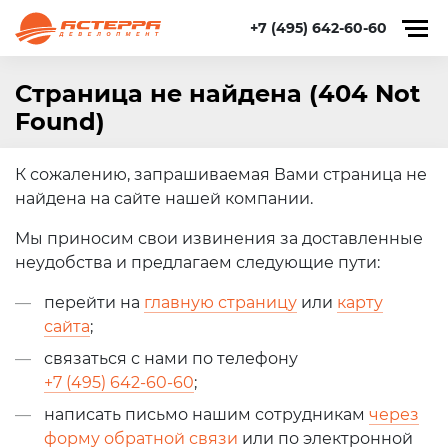
+7 (495) 642-60-60
Страница не найдена (404 Not
Found)
К сожалению, запрашиваемая Вами страница не
найдена на сайте нашей компании.
Мы приносим свои извинения за доставленные
неудобства и предлагаем следующие пути:
перейти на
главную страницу
или
карту
сайта
;
связаться с нами по телефону
+7 (495) 642-60-60
;
написать письмо нашим сотрудникам
через
форму обратной связи
или по электронной