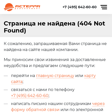
+7 (495) 642-60-60
Страница не найдена (404 Not
Found)
К сожалению, запрашиваемая Вами страница не
найдена на сайте нашей компании.
Мы приносим свои извинения за доставленные
неудобства и предлагаем следующие пути:
перейти на
главную страницу
или
карту
сайта
;
связаться с нами по телефону
+7 (495) 642-60-60
;
написать письмо нашим сотрудникам
через
форму обратной связи
или по электронной