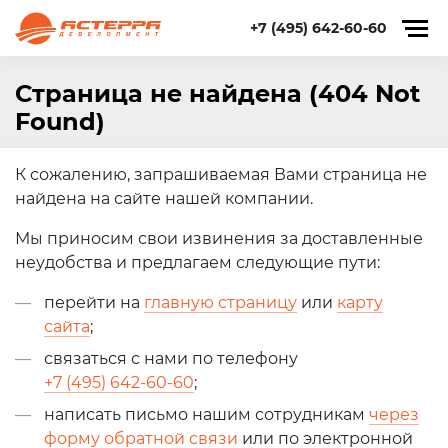
+7 (495) 642-60-60
Страница не найдена (404 Not
Found)
К сожалению, запрашиваемая Вами страница не
найдена на сайте нашей компании.
Мы приносим свои извинения за доставленные
неудобства и предлагаем следующие пути:
перейти на
главную страницу
или
карту
сайта
;
связаться с нами по телефону
+7 (495) 642-60-60
;
написать письмо нашим сотрудникам
через
форму обратной связи
или по электронной