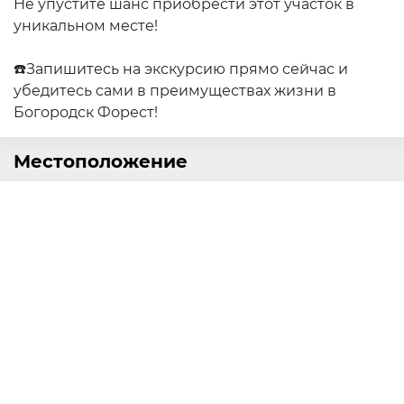
Не упустите шанс приобрести этот участок в
уникальном месте!
☎️Запишитесь на экскурсию прямо сейчас и
убедитесь сами в преимуществах жизни в
Богородск Форест!
Местоположение