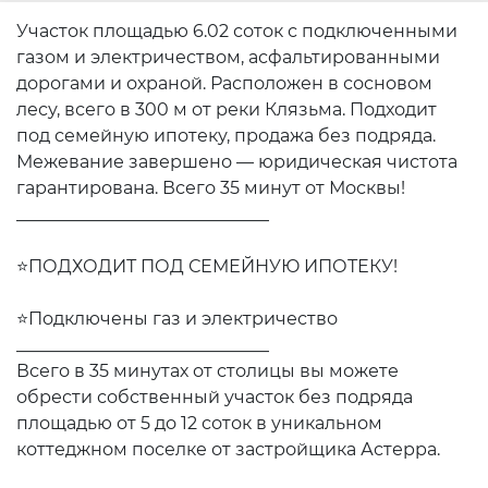
Участок площадью 6.02 соток с подключенными
газом и электричеством, асфальтированными
дорогами и охраной. Расположен в сосновом
лесу, всего в 300 м от реки Клязьма. Подходит
под семейную ипотеку, продажа без подряда.
Межевание завершено — юридическая чистота
гарантирована. Всего 35 минут от Москвы!
_____________________________
⭐ПОДХОДИТ ПОД СЕМЕЙНУЮ ИПОТЕКУ!
⭐Подключены газ и электричество
_____________________________
Всего в 35 минутах от столицы вы можете
обрести собственный участок без подряда
площадью от 5 до 12 соток в уникальном
коттеджном поселке от застройщика Астерра.