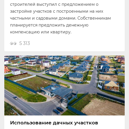
строителей выступил с предложением о
застройке участков с построенными на них
частными и садовыми домами. Cобственникам
планируется предложить денежную
компенсацию или квартиру.
5 313
Использование дачных участков