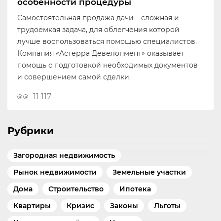
особенности процедуры
Самостоятельная продажа дачи – сложная и
трудоёмкая задача, для облегчения которой
лучше воспользоваться помощью специалистов.
Компания «Астерра Девелопмент» оказывает
помощь с подготовкой необходимых документов
и совершением самой сделки.
11 117
Рубрики
Загородная недвижимость
Рынок недвижимости
Земельные участки
Дома
Строительство
Ипотека
Квартиры
Кризис
Законы
Льготы