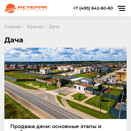
+7 (495) 642-60-60
Главная
Журнал
Дача
Дача
Продажа дачи: основные этапы и